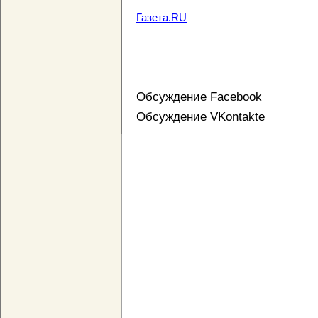
Газета.RU
Обсуждение Facebook
Обсуждение VKontakte