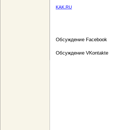
KAK.RU
Обсуждение Facebook
Обсуждение VKontakte