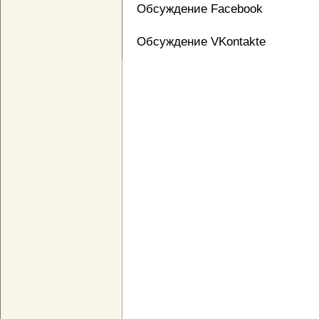
Обсуждение Facebook
Обсуждение VKontakte