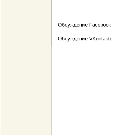
Обсуждение Facebook
Обсуждение VKontakte