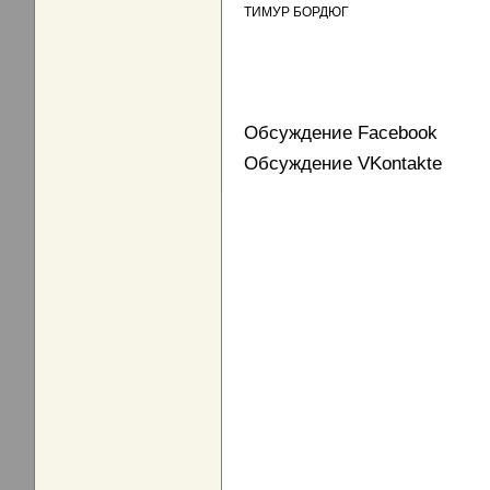
ТИМУР БОРДЮГ
Обсуждение Facebook
Обсуждение VKontakte