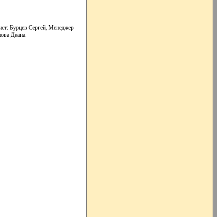
ист: Бурцев Сергей, Менеджер
ова Диана.