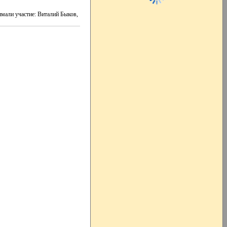
имали участие: Виталий Быков,