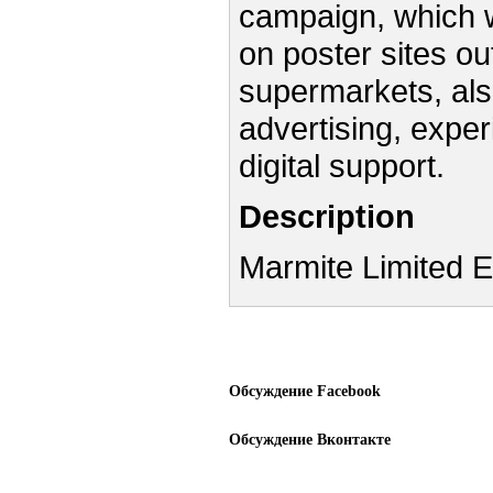
campaign, which we
on poster sites ou
supermarkets, also
advertising, experi
digital support.
Description
Marmite Limited Ed
Обсуждение Facebook
Обсуждение Вконтакте