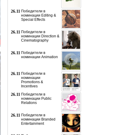
26.11
Победители в
номинации Editing &
Special Effects
26.11
Победители в
номинации Direction &
Cinematography
26.11
Победители в
номинации Animation
26.11
Победители в
номинации
Promotions &
Incentives
26.11
Победители в
номинации Public
Relations
26.11
Победители в
номинации Branded
Entertainment