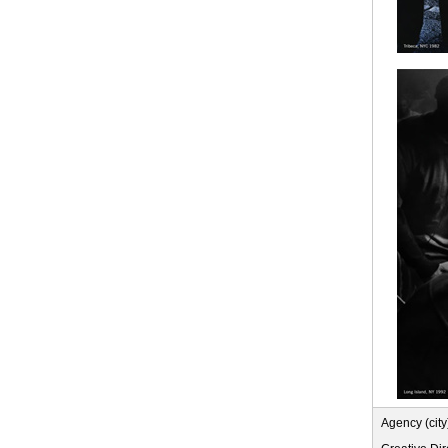
Agency (city