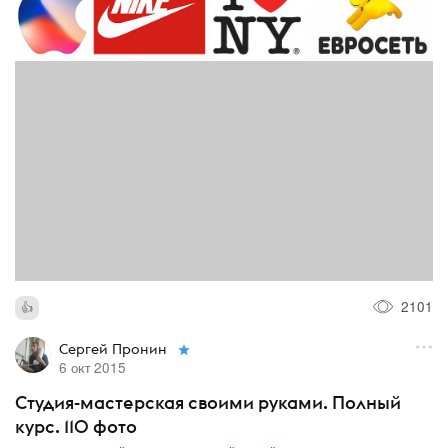
2101
Сергей Пронин
6 окт 2015
Студия-мастерская своими руками. Полный
курс. 110 фото