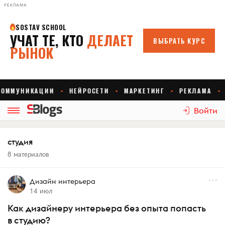
РЕКЛАМА
Войти
студия
8 материалов
Дизайн интерьера
14 июл
Как дизайнеру интерьера без опыта попасть
в студию?