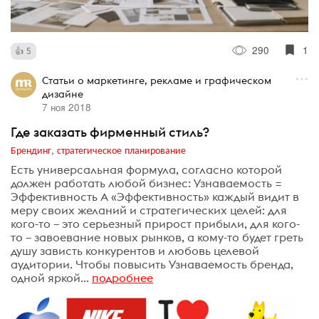
290
1
5
Статьи о маркетинге, рекламе и графическом
дизайне
7 ноя 2018
Где заказать фирменный стиль?
Брендинг, стратегическое планирование
Есть универсальная формула, согласно которой
должен работать любой бизнес: Узнаваемость =
Эффективность А «Эффективность» каждый видит в
меру своих желаний и стратегических целей: для
кого-то – это серьезный прирост прибыли, для кого-
то – завоевание новых рынков, а кому-то будет греть
душу зависть конкурентов и любовь целевой
аудитории. Чтобы повысить Узнаваемость бренда,
одной яркой...
подробнее