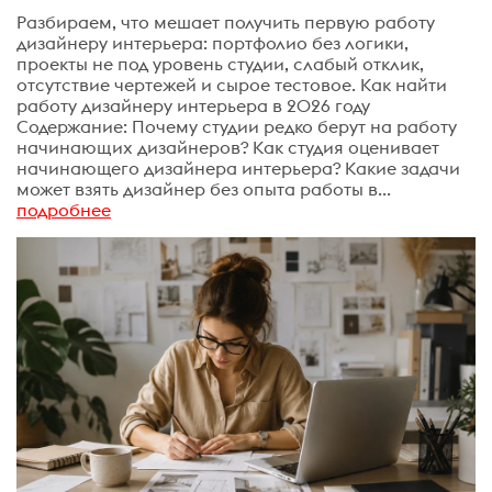
Разбираем, что мешает получить первую работу
дизайнеру интерьера: портфолио без логики,
проекты не под уровень студии, слабый отклик,
отсутствие чертежей и сырое тестовое. Как найти
работу дизайнеру интерьера в 2026 году
Содержание: Почему студии редко берут на работу
начинающих дизайнеров? Как студия оценивает
начинающего дизайнера интерьера? Какие задачи
может взять дизайнер без опыта работы в...
подробнее