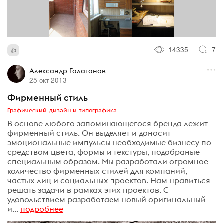
14335
7
Александр Галаганов
25 окт 2013
Фирменный стиль
Графический дизайн и типографика
В основе любого запоминающегося бренда лежит
фирменный стиль. Он выделяет и доносит
эмоциональные импульсы необходимые бизнесу по
средством цвета, формы и текстуры, подобраные
специальным образом. Мы разработали огромное
количество фирменных стилей для компаний,
частых лиц и социальных проектов. Нам нравиться
решать задачи в рамках этих проектов. C
удовольствием разработаем новый оригинальный
и...
подробнее