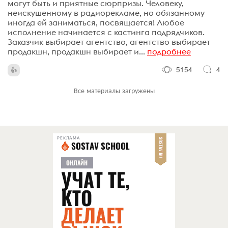
могут быть и приятные сюрпризы. Человеку,
неискушенному в радиорекламе, но обязанному
иногда ей заниматься, посвящается! Любое
исполнение начинается с кастинга подрядчиков.
Заказчик выбирает агентство, агентство выбирает
продакшн, продакшн выбирает и...
подробнее
5154
4
Все материалы загружены
РЕКЛАМА