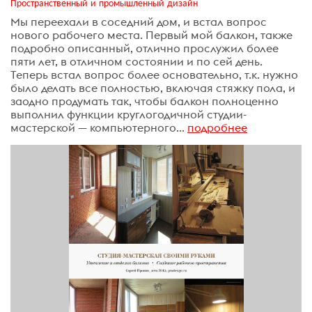
Пространственный и промышленный дизайн
Мы переехали в соседний дом, и встал вопрос
нового рабочего места. Первый мой балкон, также
подробно описанный, отлично прослужил более
пяти лет, в отличном состоянии и по сей день.
Теперь встал вопрос более основательно, т.к. нужно
было делать все полностью, включая стяжку пола, и
заодно продумать так, чтобы балкон полноценно
выполнил функции круглогодичной студии-
мастерской — компьютерного...
подробнее