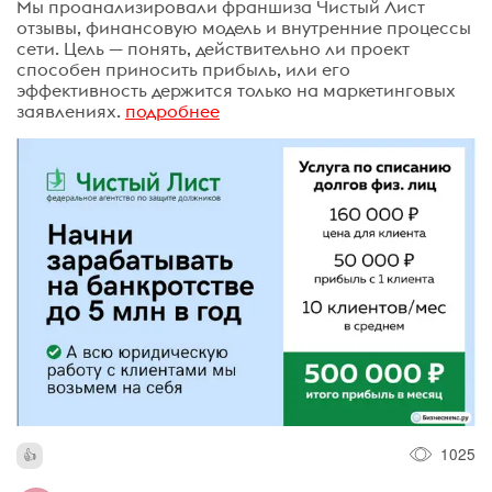
Мы проанализировали франшиза Чистый Лист
отзывы, финансовую модель и внутренние процессы
сети. Цель — понять, действительно ли проект
способен приносить прибыль, или его
эффективность держится только на маркетинговых
заявлениях.
подробнее
1025