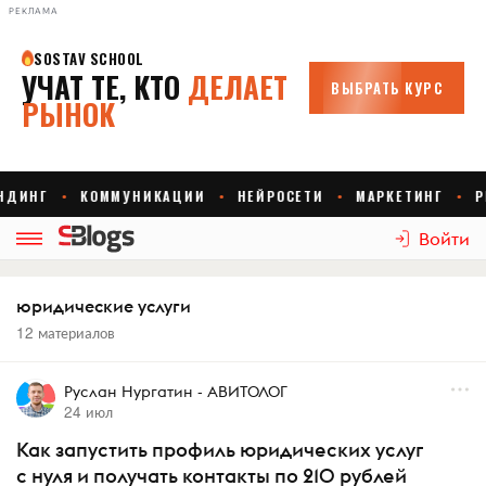
РЕКЛАМА
Войти
юридические услуги
12 материалов
Руслан Нургатин - АВИТОЛОГ
24 июл
Как запустить профиль юридических услуг
с нуля и получать контакты по 210 рублей