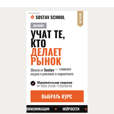
РЕКЛАМА