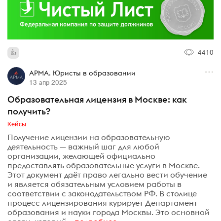
4410
АРМА. Юристы в образовании
13 апр 2025
Образовательная лицензия в Москве: как
получить?
Кейсы
Получение лицензии на образовательную
деятельность — важный шаг для любой
организации, желающей официально
предоставлять образовательные услуги в Москве.
Этот документ даёт право легально вести обучение
и является обязательным условием работы в
соответствии с законодательством РФ. В столице
процесс лицензирования курирует Департамент
образования и науки города Москвы. Это основной