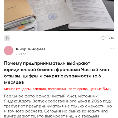
606
Тимур Тимофеев
23 апр
Почему предприниматели выбирают
юридический бизнес: франшиза Чистый лист
отзывы, цифры и секрет окупаемости за 6
месяцев
Бизнес (тендеры, слияния, поглощения, партнерства, ценные бумаги, акционеры, финансы и отчетность)
Реальное фото офиса Чистый Лист. источник:
Яндекс.Карты Запуск собственного дела в 2026 году
требует от предпринимателя не только смелости, но
и точного расчета. Сегодня на рынке консалтинга
выигрывают те, кто выбирает ниши с твердым