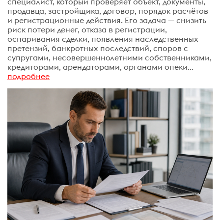
специалист, который проверяет объект, документы,
продавца, застройщика, договор, порядок расчётов
и регистрационные действия. Его задача — снизить
риск потери денег, отказа в регистрации,
оспаривания сделки, появления наследственных
претензий, банкротных последствий, споров с
супругами, несовершеннолетними собственниками,
кредиторами, арендаторами, органами опеки...
подробнее