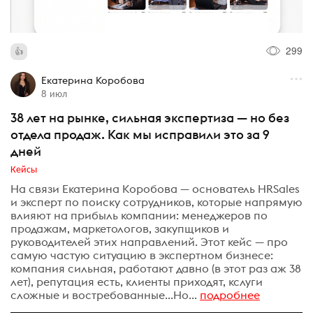
299
Екатерина Коробова
8 июл
38 лет на рынке, сильная экспертиза — но без
отдела продаж. Как мы исправили это за 9
дней
Кейсы
На связи Екатерина Коробова — основатель HRSales
и эксперт по поиску сотрудников, которые напрямую
влияют на прибыль компании: менеджеров по
продажам, маркетологов, закупщиков и
руководителей этих направлений. Этот кейс — про
самую частую ситуацию в экспертном бизнесе:
компания сильная, работают давно (в этот раз аж 38
лет), репутация есть, клиенты приходят, кслуги
сложные и востребованные...Но...
подробнее