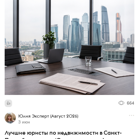
664
Юлия Эксперт (Август 2026)
3 июн
Лучшие юристы по недвижимости в Санкт-