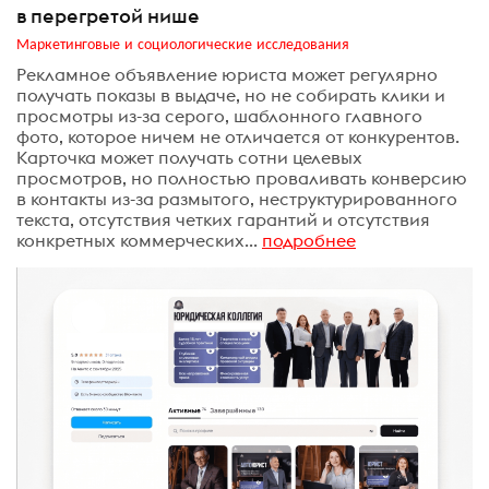
в перегретой нише
Маркетинговые и социологические исследования
Рекламное объявление юриста может регулярно
получать показы в выдаче, но не собирать клики и
просмотры из-за серого, шаблонного главного
фото, которое ничем не отличается от конкурентов.
Карточка может получать сотни целевых
просмотров, но полностью проваливать конверсию
в контакты из-за размытого, неструктурированного
текста, отсутствия четких гарантий и отсутствия
конкретных коммерческих...
подробнее