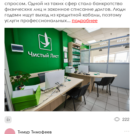
спросом. Одной из таких сфер стало банкротство
физических лиц и законное списание долгов. Люди
годами ищут выход из кредитной кабалы, поэтому
услуги профессиональных...
подробнее
222
Тимур Тимофеев