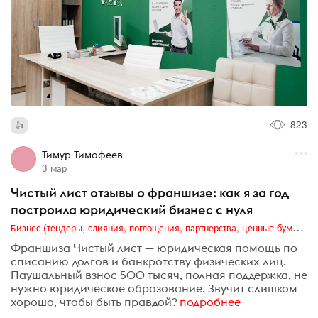
823
Тимур Тимофеев
3 мар
Чистый лист отзывы о франшизе: как я за год
построила юридический бизнес с нуля
Бизнес (тендеры, слияния, поглощения, партнерства, ценные бумаги, акционеры, финансы и отчетность)
Франшиза Чистый лист — юридическая помощь по
списанию долгов и банкротству физических лиц.
Паушальный взнос 500 тысяч, полная поддержка, не
нужно юридическое образование. Звучит слишком
хорошо, чтобы быть правдой?
подробнее