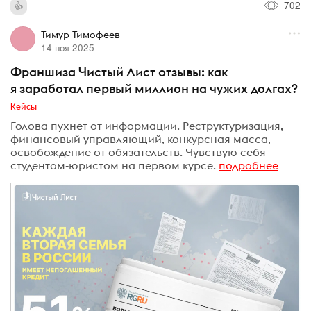
702
Тимур Тимофеев
14 ноя 2025
Франшиза Чистый Лист отзывы: как
я заработал первый миллион на чужих долгах?
Кейсы
Голова пухнет от информации. Реструктуризация,
финансовый управляющий, конкурсная масса,
освобождение от обязательств. Чувствую себя
студентом-юристом на первом курсе.
подробнее