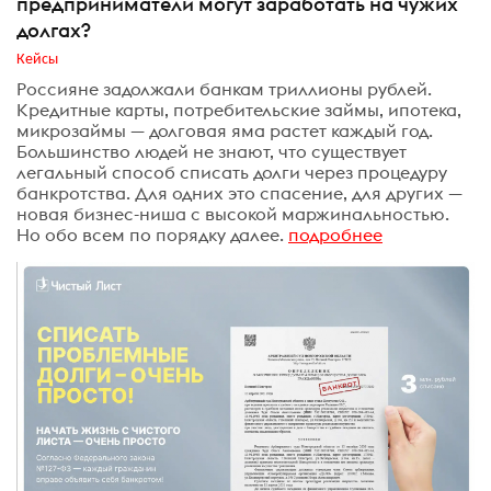
предприниматели могут заработать на чужих
долгах?
Кейсы
Россияне задолжали банкам триллионы рублей.
Кредитные карты, потребительские займы, ипотека,
микрозаймы — долговая яма растет каждый год.
Большинство людей не знают, что существует
легальный способ списать долги через процедуру
банкротства. Для одних это спасение, для других —
новая бизнес-ниша с высокой маржинальностью.
Но обо всем по порядку далее.
подробнее