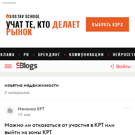
РЕКЛАМА
Войти
изъятие недвижимости
0 материалов
Изнанка КРТ
10 апр
Можно ли отказаться от участия в КРТ или
выйти из зоны КРТ