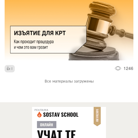
1246
1
Все материалы загружены
РЕКЛАМА