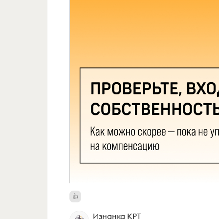
Изнанка КРТ