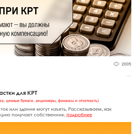
2005
астки для КРТ
ва, ценные бумаги, акционеры, финансы и отчетность)
ток или здание могут изъять. Рассказываем, как
цию получает собственник.
подробнее