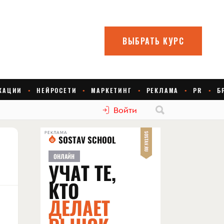
Войти
РЕКЛАМА