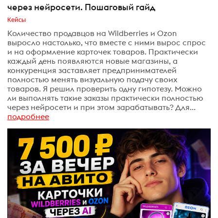
через нейросети. Пошаговый гайд
Кейсы
Количество продавцов на Wildberries и Ozon
выросло настолько, что вместе с ними вырос спрос
и на оформление карточек товаров. Практически
каждый день появляются новые магазины, а
конкуренция заставляет предпринимателей
полностью менять визуальную подачу своих
товаров. Я решил проверить одну гипотезу. Можно
ли выполнять такие заказы практически полностью
через нейросети и при этом зарабатывать? Для...
подробнее