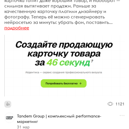
карточка топит даже хороший товар, и наоборот —
сильная вытягивает продажи. Раньше за
качественную карточку платили дизайнеру и
фотографу. Теперь её можно сгенерировать
нейросетью за минуты: убрать фон, поставить...
подробнее
1121
Tandem Group | комплексный performance-
маркетинг
31 мар