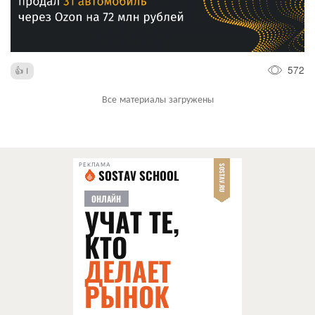
572
1
Все материалы загружены
РЕКЛАМА