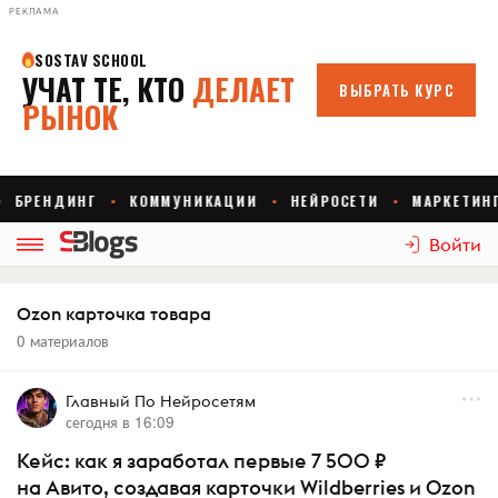
РЕКЛАМА
Войти
Ozon карточка товара
0 материалов
Главный По Нейросетям
сегодня в 16:09
Кейс: как я заработал первые 7 500 ₽
на Авито, создавая карточки Wildberries и Ozon