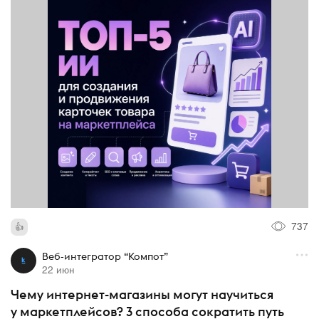
737
Веб-интегратор “Компот”
22 июн
Чему интернет-магазины могут научиться
у маркетплейсов? 3 способа сократить путь