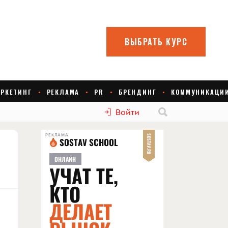
Войти
РЕКЛАМА