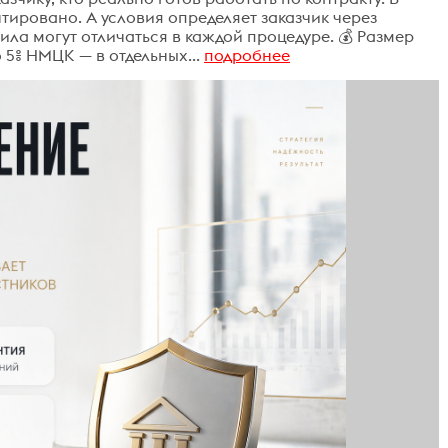
нтировано. А условия определяет заказчик через
ила могут отличаться в каждой процедуре. 💰 Размер
 5% НМЦК — в отдельных...
подробнее