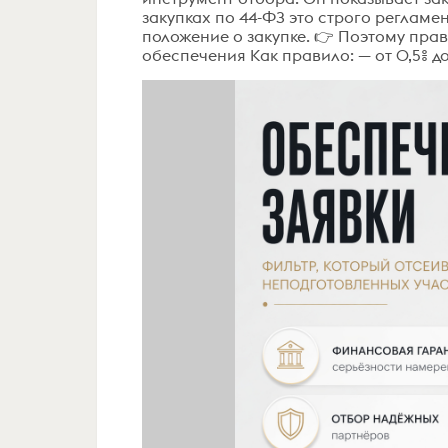
закупках по 44-ФЗ это строго регламе
положение о закупке. 👉 Поэтому прав
обеспечения Как правило: — от 0,5% до