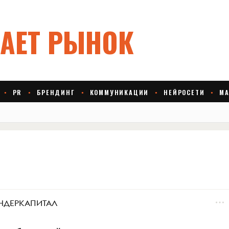
ТЕНДЕРКАПИТАЛ