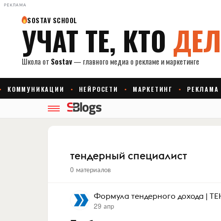
РЕКЛАМА
тендерный специалист
0 материалов
Формула тендерного дохода | 
29 апр