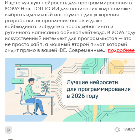
Ищете лучшую нейросеть для программирования в
2026? Наш ТОП-10 ИИ для написания кода поможет
выбрать идеальный инструмент для ускорения
разработки, исправления багов и даже
вайбкодинга. Забудьте о часах дебаггинга и
рутинного написания бойлерплейт-кода. В 2026 году
искусственный интеллект для программистов — это
не просто хайп, а мощный второй пилот, который
сидит прямо в вашей IDE. Современные...
подробнее
15857