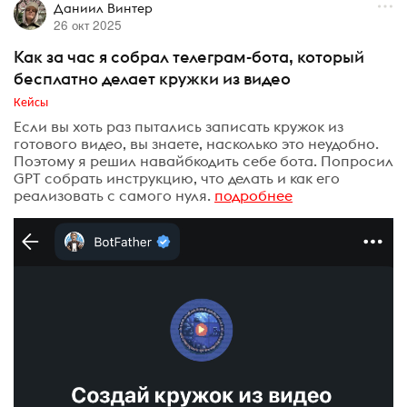
Даниил Винтер
26 окт 2025
Как за час я собрал телеграм-бота, который
бесплатно делает кружки из видео⁠⁠
Кейсы
Если вы хоть раз пытались записать кружок из
готового видео, вы знаете, насколько это неудобно.
Поэтому я решил навайбкодить себе бота. Попросил
GPT собрать инструкцию, что делать и как его
реализовать с самого нуля.
подробнее