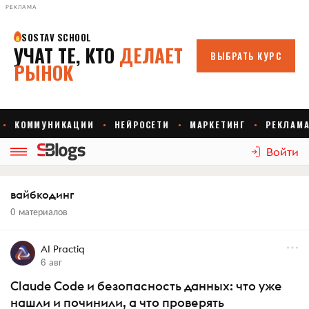
РЕКЛАМА
Войти
вайбкодинг
0 материалов
AI Practiq
6 авг
Claude Code и безопасность данных: что уже
нашли и починили, а что проверять