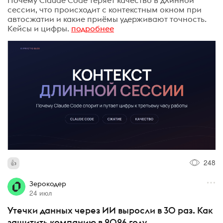
сессии, что происходит с контекстным окном при
автосжатии и какие приёмы удерживают точность.
Кейсы и цифры.
подробнее
248
Зерокодер
24 июл
Утечки данных через ИИ выросли в 30 раз. Как
защитить компанию в 2026 году