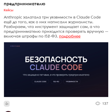
предпринимателю
Кейсы
Anthropic залатала три уязвимости в Claude Code
ещё до того, как о них написали журналисты.
Разбираем, что инструмент защищает сам, а что
предпринимателю приходится проверять вручную —
включая штрафы по 152-ФЗ.
подробнее
137