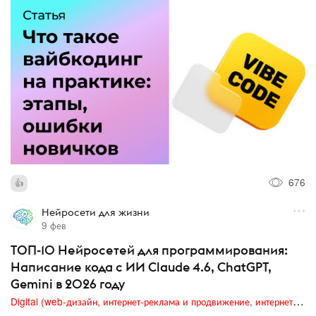
676
Нейросети для жизни
9 фев
ТОП-10 Нейросетей для программирования:
Написание кода с ИИ Claude 4.6, ChatGPT,
Gemini в 2026 году
Digital (web-дизайн, интернет-реклама и продвижение, интернет-сообщества и блоги, интернет-коммуникации, мобильный маркетинг, реклама на цифровых экранах)