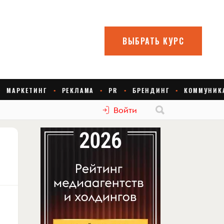
Войти