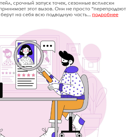
ейл, срочный запуск точек, сезонные всплески
 принимает этот вызов. Они не просто “перепродают
берут на себя всю подводную часть...
подробнее