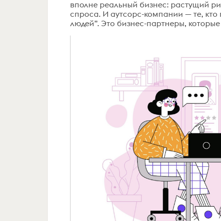
вполне реальный бизнес: растущий рит
спроса. И аутсорс-компании — те, кто
людей”. Это бизнес-партнеры, которые 