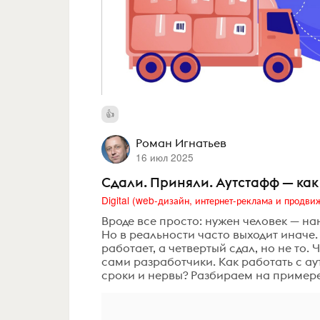
Роман Игнатьев
16 июл 2025
Сдали. Приняли. Аутстафф — как
Вроде все просто: нужен человек — на
Но в реальности часто выходит иначе. 
работает, а четвертый сдал, но не то.
сами разработчики. Как работать с ау
сроки и нервы? Разбираем на примере