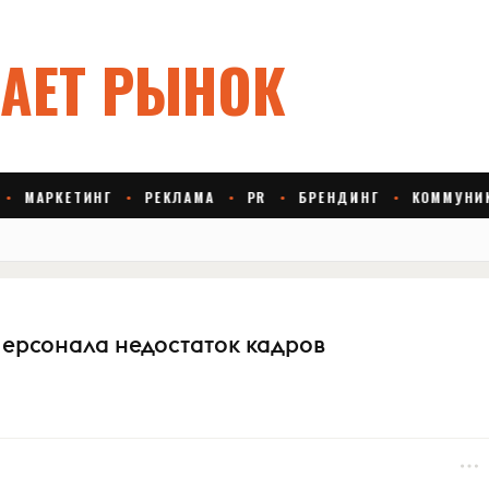
персонала недостаток кадров