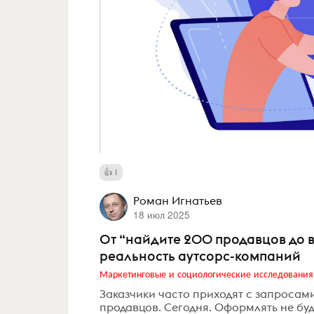
1
Роман Игнатьев
18 июл 2025
От “найдите 200 продавцов до 
реальность аутсорс-компаний
Маркетинговые и социологические исследования
Заказчики часто приходят с запросами
продавцов. Сегодня. Оформлять не буд