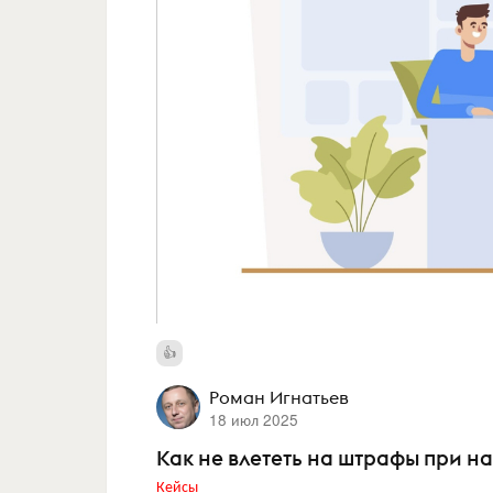
Роман Игнатьев
18 июл 2025
Как не влететь на штрафы при н
Кейсы