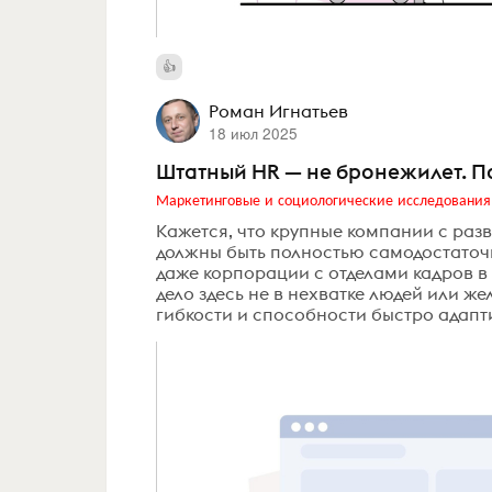
Роман Игнатьев
18 июл 2025
Штатный HR — не бронежилет. П
Маркетинговые и социологические исследования
Кажется, что крупные компании с раз
должны быть полностью самодостаточ
даже корпорации с отделами кадров в 
дело здесь не в нехватке людей или ж
гибкости и способности быстро адапти