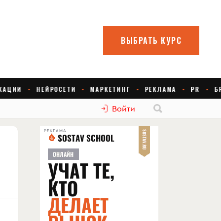
Войти
РЕКЛАМА