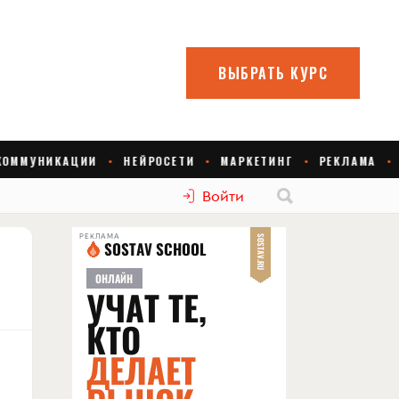
Войти
РЕКЛАМА