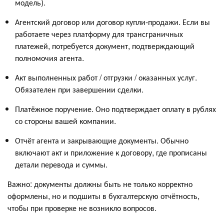
модель).
Агентский договор или договор купли-продажи. Если вы
работаете через платформу для трансграничных
платежей, потребуется документ, подтверждающий
полномочия агента.
Акт выполненных работ / отгрузки / оказанных услуг.
Обязателен при завершении сделки.
Платёжное поручение. Оно подтверждает оплату в рублях
со стороны вашей компании.
Отчёт агента и закрывающие документы. Обычно
включают акт и приложение к договору, где прописаны
детали перевода и суммы.
Важно: документы должны быть не только корректно
оформлены, но и подшиты в бухгалтерскую отчётность,
чтобы при проверке не возникло вопросов.