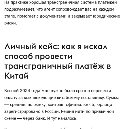
На практике хорошая трансграничная система платежей
подразумевает, что агент сопровождает вас на каждом
этапе, помогает с документами и закрывает юридические
риски.
Личный кейс: как я искал
способ провести
трансграничный платёж в
Китай
Весной 2024 года мне нужно было срочно перевести
оплату за комплектующие китайскому поставщику. Сумма
— средняя по рынку, контракт официальный, юрлицо
зарегистрировано в России. Решил идти по привычной
схеме — через банк. И тут началось.