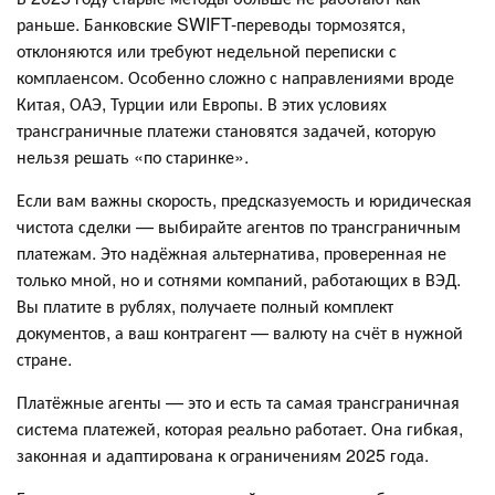
раньше. Банковские SWIFT-переводы тормозятся,
отклоняются или требуют недельной переписки с
комплаенсом. Особенно сложно с направлениями вроде
Китая, ОАЭ, Турции или Европы. В этих условиях
трансграничные платежи становятся задачей, которую
нельзя решать «по старинке».
Если вам важны скорость, предсказуемость и юридическая
чистота сделки — выбирайте агентов по трансграничным
платежам. Это надёжная альтернатива, проверенная не
только мной, но и сотнями компаний, работающих в ВЭД.
Вы платите в рублях, получаете полный комплект
документов, а ваш контрагент — валюту на счёт в нужной
стране.
Платёжные агенты — это и есть та самая трансграничная
система платежей, которая реально работает. Она гибкая,
законная и адаптирована к ограничениям 2025 года.