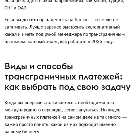
если речь идёт о таких направлениях, как Китай, Турция,
СНГ и ОАЭ.
Если вы до сих пор надеетесь на банки — советую не
затягивать. Лучше заранее выстроить альтернативный
канал и иметь под рукой менеджера по трансграничным
платежам, который знает, как работать в 2025 году.
Виды и способы
трансграничных платежей:
как выбрать под свою задачу
Когда вы впервые сталкиваетесь с необходимостью
международного перевода, легко запутаться. Но видов
трансграничных платежей на самом деле не так много —
важно просто понять, какой из них подходит именно
вашему бизнесу.