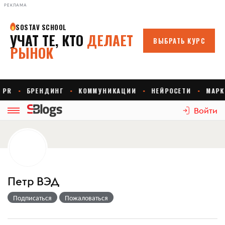
РЕКЛАМА
Войти
Петр ВЭД
Подписаться
Пожаловаться