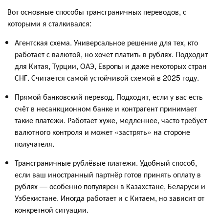
Вот основные способы трансграничных переводов, с
которыми я сталкивался:
Агентская схема. Универсальное решение для тех, кто
работает с валютой, но хочет платить в рублях. Подходит
для Китая, Турции, ОАЭ, Европы и даже некоторых стран
СНГ. Считается самой устойчивой схемой в 2025 году.
Прямой банковский перевод. Подходит, если у вас есть
счёт в несанкционном банке и контрагент принимает
такие платежи. Работает хуже, медленнее, часто требует
валютного контроля и может «застрять» на стороне
получателя.
Трансграничные рублёвые платежи. Удобный способ,
если ваш иностранный партнёр готов принять оплату в
рублях — особенно популярен в Казахстане, Беларуси и
Узбекистане. Иногда работает и с Китаем, но зависит от
конкретной ситуации.