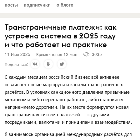
посты
подписчики
о блоге
Трансграничные платежи: как
устроена система в 2025 году
и что работает на практике
11 Июл 2025
Время чтения 12 мин
3035
Поделиться:
С каждым месяцем российский бизнес всё активнее
осваивает новые маршруты и каналы трансграничных
расчётов. В условиях санкционного давления привычные
механизмы либо перестают работать, либо становятся
неприемлемо дорогими. На их месте формируется новая
трансграничная система платежей — с другими
посредниками, валютами и принципами взаимодействия.
Я занимаюсь организацией международных расчётов для