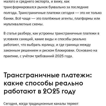
малого и среднего экспорта, и вижу, как
трансформировался рынок буквально за последние
полгода. Трансграничные платежи сегодня — это не только
банки. Всё чаще — это платёжные агенты, платформы или
мультивалютные схемы.
В статье разберу, как устроены трансграничные платежи в
условиях санкций, какие виды и способы реально
работают, что выбрать юрлицу, и где граница между
законным решением и риском блокировки. Основано на
практике, с учётом требований 2025 года.
Трансграничные платежи:
какие способы реально
работают в 2025 году
Сегодня, когда традиционные каналы теряют