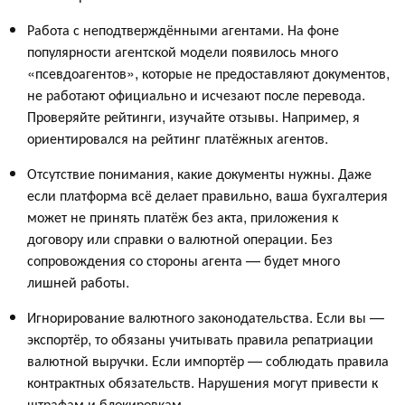
Работа с неподтверждёнными агентами. На фоне
популярности агентской модели появилось много
«псевдоагентов», которые не предоставляют документов,
не работают официально и исчезают после перевода.
Проверяйте рейтинги, изучайте отзывы. Например, я
ориентировался на рейтинг платёжных агентов.
Отсутствие понимания, какие документы нужны. Даже
если платформа всё делает правильно, ваша бухгалтерия
может не принять платёж без акта, приложения к
договору или справки о валютной операции. Без
сопровождения со стороны агента — будет много
лишней работы.
Игнорирование валютного законодательства. Если вы —
экспортёр, то обязаны учитывать правила репатриации
валютной выручки. Если импортёр — соблюдать правила
контрактных обязательств. Нарушения могут привести к
штрафам и блокировкам.