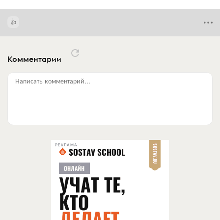
Комментарии
Написать комментарий...
РЕКЛАМА