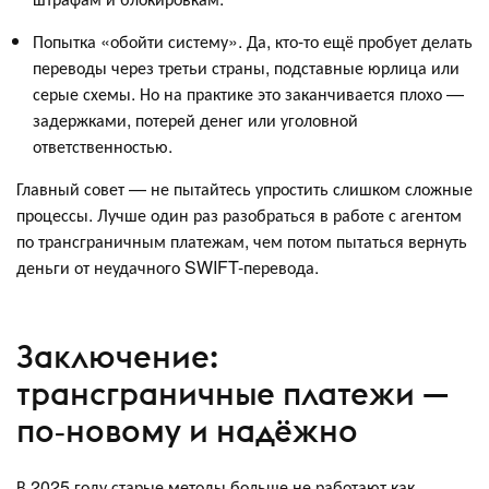
Попытка «обойти систему». Да, кто-то ещё пробует делать
переводы через третьи страны, подставные юрлица или
серые схемы. Но на практике это заканчивается плохо —
задержками, потерей денег или уголовной
ответственностью.
Главный совет — не пытайтесь упростить слишком сложные
процессы. Лучше один раз разобраться в работе с агентом
по трансграничным платежам, чем потом пытаться вернуть
деньги от неудачного SWIFT-перевода.
Заключение:
трансграничные платежи —
по‑новому и надёжно
В 2025 году старые методы больше не работают как