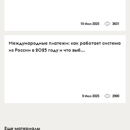
10 Июл 2025
3631
Международные платежи: как работает система
из России в 2025 году и что выб...
9 Июл 2025
2900
Еще материалы