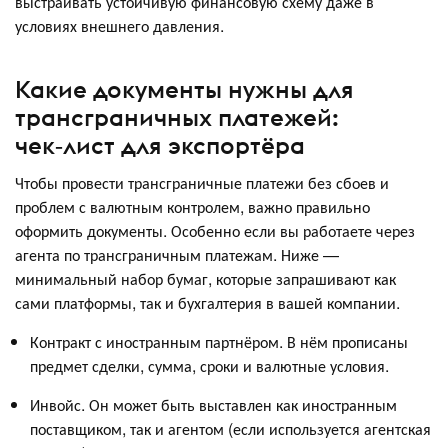
выстраивать устойчивую финансовую схему даже в
условиях внешнего давления.
Какие документы нужны для
трансграничных платежей:
чек‑лист для экспортёра
Чтобы провести трансграничные платежи без сбоев и
проблем с валютным контролем, важно правильно
оформить документы. Особенно если вы работаете через
агента по трансграничным платежам. Ниже —
минимальный набор бумаг, которые запрашивают как
сами платформы, так и бухгалтерия в вашей компании.
Контракт с иностранным партнёром. В нём прописаны
предмет сделки, сумма, сроки и валютные условия.
Инвойс. Он может быть выставлен как иностранным
поставщиком, так и агентом (если используется агентская