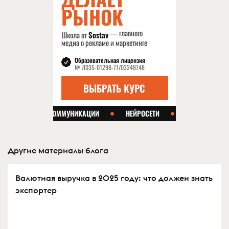
Другие материалы блога
Валютная выручка в 2025 году: что должен знать
экспортер