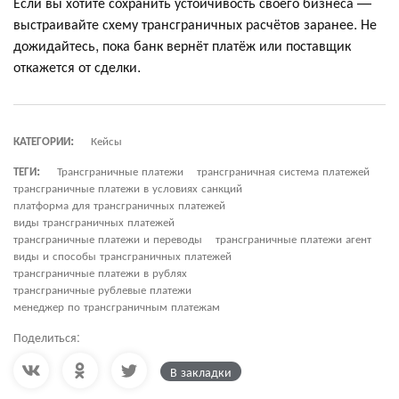
Если вы хотите сохранить устойчивость своего бизнеса —
выстраивайте схему трансграничных расчётов заранее. Не
дожидайтесь, пока банк вернёт платёж или поставщик
откажется от сделки.
КАТЕГОРИИ:
Кейсы
ТЕГИ:
Трансграничные платежи
трансграничная система платежей
трансграничные платежи в условиях санкций
платформа для трансграничных платежей
виды трансграничных платежей
трансграничные платежи и переводы
трансграничные платежи агент
виды и способы трансграничных платежей
трансграничные платежи в рублях
трансграничные рублевые платежи
менеджер по трансграничным платежам
Поделиться:
В закладки