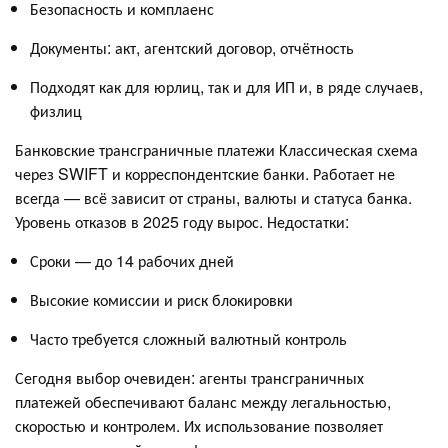
Безопасность и комплаенс
Документы: акт, агентский договор, отчётность
Подходят как для юрлиц, так и для ИП и, в ряде случаев,
физлиц
Банковские трансграничные платежи Классическая схема
через SWIFT и корреспондентские банки. Работает не
всегда — всё зависит от страны, валюты и статуса банка.
Уровень отказов в 2025 году вырос. Недостатки:
Сроки — до 14 рабочих дней
Высокие комиссии и риск блокировки
Часто требуется сложный валютный контроль
Сегодня выбор очевиден: агенты трансграничных
платежей обеспечивают баланс между легальностью,
скоростью и контролем. Их использование позволяет