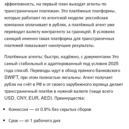
эффективность, на первый план выходят агенты по
трансграничным платежам. Это платёжные платформы,
которые работают по агентской модели: российская
компания оплачивает в рублях, а платёжный агент уже
переводит валюту контрагенту за границей. В условиях
санкций именно такая платформа для трансграничных
платежей показывает наилучшие результаты.
Платёжные агенты: быстро, надёжно, с документами Это
самый стабильный и адаптированный под условия 2025
года способ. Переводы идут в обход прямого банковского
SWIFT, при этом полностью легальны. Агент получает
рубли на счёт в РФ и от своего зарубежного юрлица делает
трансграничный платёж в нужной валюте (чаще всего
USD, CNY, EUR, AED). Преимущества:
Комиссия — от 0.9% без скрытых сборов
Срок — от 1 рабочего дня