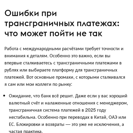
Ошибки при
трансграничных платежах:
что может пойти не так
Работа с международными расчётами требует точности и
внимания к деталям. Особенно это важно, если вы
впервые сталкиваетесь с трансграничными платежами в
рублях или выбираете платформу для трансграничных
платежей. Вот основные промахи, с которыми сталкивался
я сам или мои коллеги по рынку:
Ожидание, что банк всё решит. Даже если у вас хороший
валютный счёт и налаженные отношения с менеджером,
трансграничная система платежей в 2025 году
нестабильна. Особенно при переводах в Китай, ОАЭ или
ЕС. Блокировки и возвраты — это уже не исключения, а
частая практика.