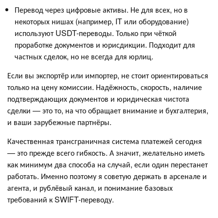
Перевод через цифровые активы. Не для всех, но в
некоторых нишах (например, IT или оборудование)
используют USDT-переводы. Только при чёткой
проработке документов и юрисдикции. Подходит для
частных сделок, но не всегда для юрлиц.
Если вы экспортёр или импортер, не стоит ориентироваться
только на цену комиссии. Надёжность, скорость, наличие
подтверждающих документов и юридическая чистота
сделки — это то, на что обращает внимание и бухгалтерия,
и ваши зарубежные партнёры.
Качественная трансграничная система платежей сегодня
— это прежде всего гибкость. А значит, желательно иметь
как минимум два способа на случай, если один перестанет
работать. Именно поэтому я советую держать в арсенале и
агента, и рублёвый канал, и понимание базовых
требований к SWIFT-переводу.