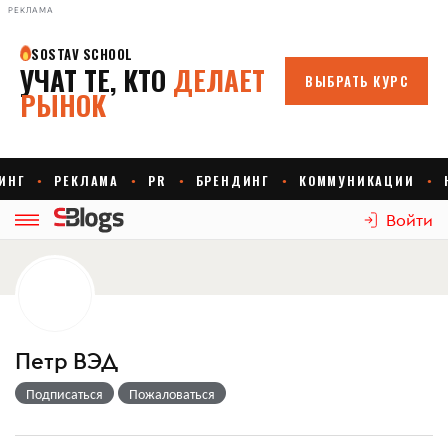
РЕКЛАМА
Войти
Петр ВЭД
Подписаться
Пожаловаться