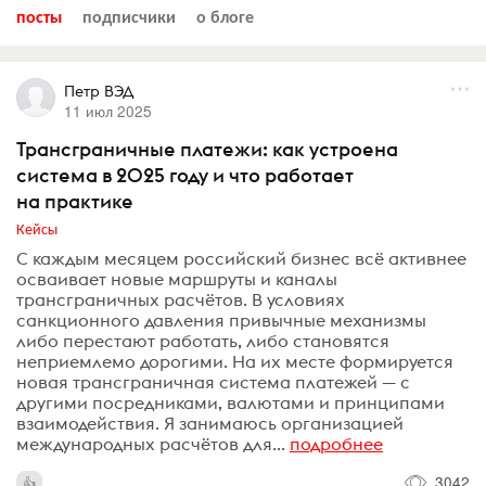
посты
подписчики
о блоге
Петр ВЭД
11 июл 2025
Трансграничные платежи: как устроена
система в 2025 году и что работает
на практике
Кейсы
С каждым месяцем российский бизнес всё активнее
осваивает новые маршруты и каналы
трансграничных расчётов. В условиях
санкционного давления привычные механизмы
либо перестают работать, либо становятся
неприемлемо дорогими. На их месте формируется
новая трансграничная система платежей — с
другими посредниками, валютами и принципами
взаимодействия. Я занимаюсь организацией
международных расчётов для...
подробнее
3042