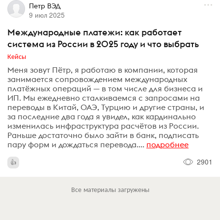
Петр ВЭД
9 июл 2025
Международные платежи: как работает
система из России в 2025 году и что выбрать
Кейсы
Меня зовут Пётр, я работаю в компании, которая
занимается сопровождением международных
платёжных операций — в том числе для бизнеса и
ИП. Мы ежедневно сталкиваемся с запросами на
переводы в Китай, ОАЭ, Турцию и другие страны, и
за последние два года я увидел, как кардинально
изменилась инфраструктура расчётов из России.
Раньше достаточно было зайти в банк, подписать
пару форм и дождаться перевода....
подробнее
2901
Все материалы загружены