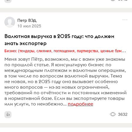
Петр ВЭД
10 июл 2025
Валютная выручка в 2025 году: что должен
знать экспортер
Бизнес (тендеры, слияния, поглощения, партнерства, ценные бумаги, акционеры, финансы и отчетность)
Меня зовут Пётр, возможно, мы с вами уже знакомы
по прошлой статье. Я консультирую бизнес по
международным платежам и валютным операциям,
в том числе по вопросам валютной выручки. Тема
не новая, но в 2025 году она вызывает особенно
много вопросов — из‑за новых ограничений,
требований по отчётности и постоянных изменений
в нормативной базе. Если вы экспортируете товары
или услуги, то неизбежно...
подробнее
3632