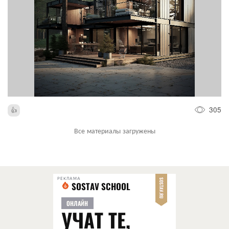
305
Все материалы загружены
РЕКЛАМА