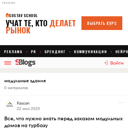
РЕКЛАМА
Войти
модульные здания
0 материалов
Fascon
22 июл 2025
Все, что нужно знать перед заказом модульных
домов на турбазу