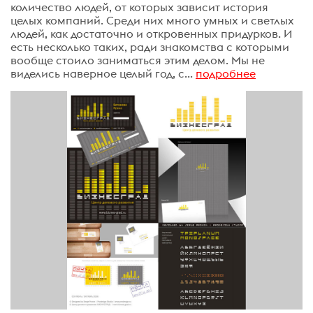
количество людей, от которых зависит история
целых компаний. Среди них много умных и светлых
людей, как достаточно и откровенных придурков. И
есть несколько таких, ради знакомства с которыми
вообще стоило заниматься этим делом. Мы не
виделись наверное целый год, с...
подробнее