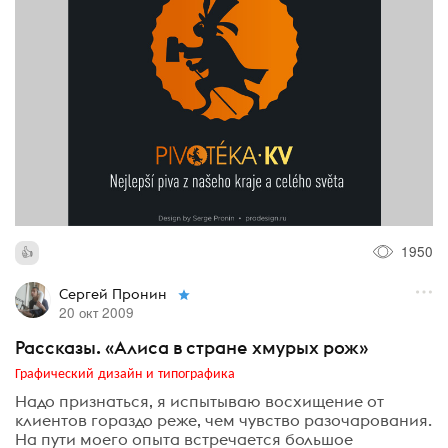
1950
Сергей Пронин
20 окт 2009
Рассказы. «Алиса в стране хмурых рож»
Графический дизайн и типографика
Надо признаться, я испытываю восхищение от
клиентов гораздо реже, чем чувство разочарования.
На пути моего опыта встречается большое