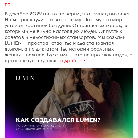
PR
В декабре 2022 никто не верил, что глянец выживет.
Но мы рискнули — и вот почему. Потому что мир
устал от картинок без души. От глянцевых масок, за
которыми не видно настоящих людей. От пустых
советов и недостижимых стандартов. Мы создали
LUMEN — пространство, где мода становится
языком, а не диктатом. Где истории реальных
женщин важнее. Где стиль — это не про «как надо», а
про «как чувствуешь».
подробнее