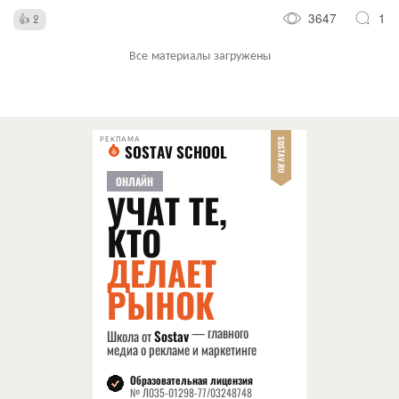
3647
1
2
Все материалы загружены
РЕКЛАМА