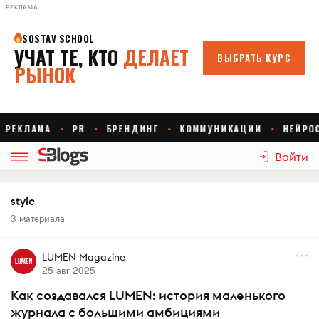
РЕКЛАМА
Войти
style
3 материала
LUMEN Magazine
25 авг 2025
Как создавался LUMEN: история маленького
журнала с большими амбициями