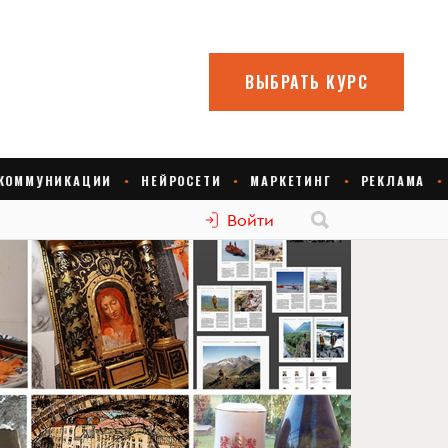
Войти