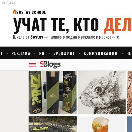
РЕКЛАМА