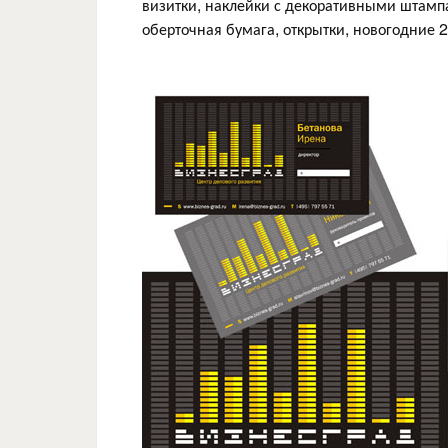
визитки, наклейки с декоративными штамп
оберточная бумага, открытки, новогодние 