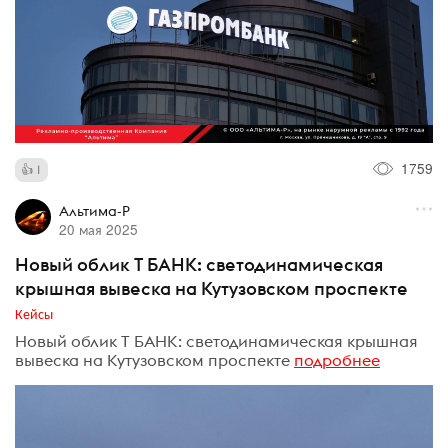
1759
1
Альтима-Р
20 мая 2025
Новый облик Т БАНК: светодинамическая
крышная вывеска на Кутузовском проспекте
Кейсы
Новый облик Т БАНК: светодинамическая крышная
вывеска на Кутузовском проспекте
подробнее