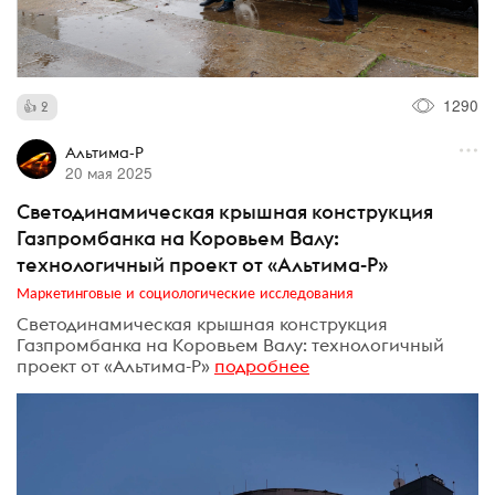
1290
2
Альтима-Р
20 мая 2025
Светодинамическая крышная конструкция
Газпромбанка на Коровьем Валу:
технологичный проект от «Альтима-Р»
Маркетинговые и социологические исследования
Светодинамическая крышная конструкция
Газпромбанка на Коровьем Валу: технологичный
проект от «Альтима-Р»
подробнее