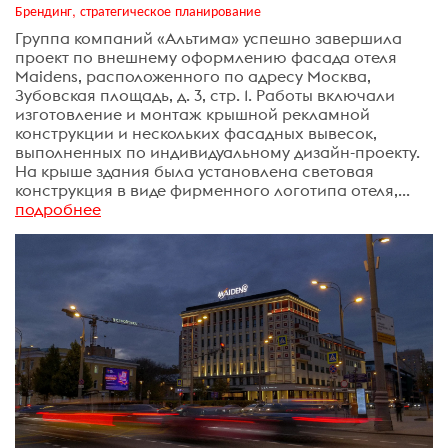
Брендинг, стратегическое планирование
Группа компаний «Альтима» успешно завершила
проект по внешнему оформлению фасада отеля
Maidens, расположенного по адресу Москва,
Зубовская площадь, д. 3, стр. 1. Работы включали
изготовление и монтаж крышной рекламной
конструкции и нескольких фасадных вывесок,
выполненных по индивидуальному дизайн-проекту.
На крыше здания была установлена световая
конструкция в виде фирменного логотипа отеля,...
подробнее