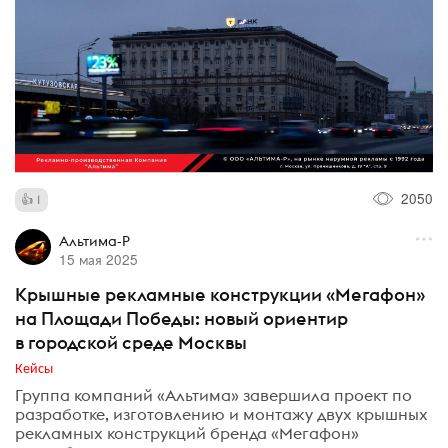
2050
1
Альтима-Р
15 мая 2025
Крышные рекламные конструкции «Мегафон»
на Площади Победы: новый ориентир
в городской среде Москвы
Кейсы
Группа компаний «Альтима» завершила проект по
разработке, изготовлению и монтажу двух крышных
рекламных конструкций бренда «Мегафон»