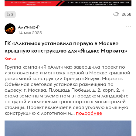
2658
2
Альтима-Р
14 мая 2025
ГК «Альтима» установила первую в Москве
крышную конструкцию для «Яндекс Маркета»
Кейсы
Группа компаний «Альтима» завершила проект по
изготовлению и монтажу первой в Москве крышной
рекламной конструкции бренда «Яндекс Маркет».
Объёмная световая установка размещена по
адресу: г. Москва, Площадь Победы, д. 2, корп. 2, и
стала заметным элементом в городском ландшафте
на одной из ключевых транспортных магистралей
столицы. Проект включает в себя угловую крышную
конструкцию с логотипом и...
подробнее