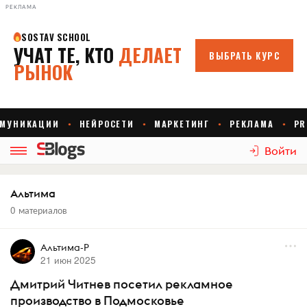
РЕКЛАМА
Войти
Альтима
0 материалов
Альтима-Р
21 июн 2025
Дмитрий Читнев посетил рекламное
производство в Подмосковье