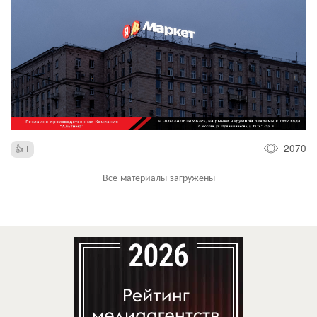
2070
1
Все материалы загружены