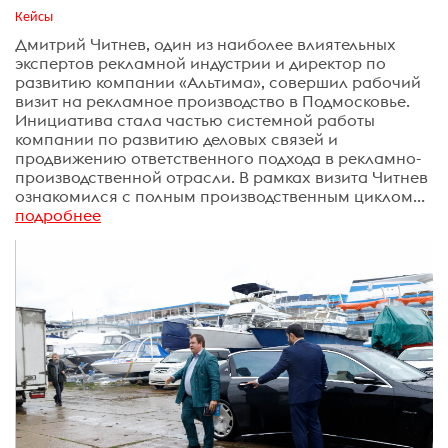
Кейсы
Дмитрий Читнев, один из наиболее влиятельных
экспертов рекламной индустрии и директор по
развитию компании «Альтима», совершил рабочий
визит на рекламное производство в Подмосковье.
Инициатива стала частью системной работы
компании по развитию деловых связей и
продвижению ответственного подхода в рекламно-
производственной отрасли. В рамках визита Читнев
ознакомился с полным производственным циклом...
подробнее