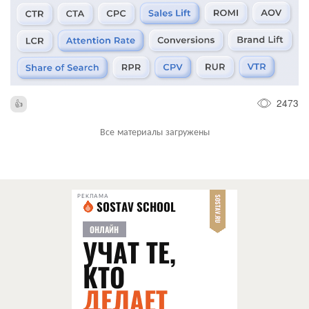
2473
Все материалы загружены
РЕКЛАМА