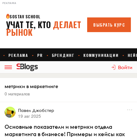
РЕКЛАМА
Войти
метрики в маркетинге
0 материалов
Павел Джобстер
19 авг 2025
Основные показатели и метрики отдела
маркетинга в бизнесе! Примеры и кейсы как