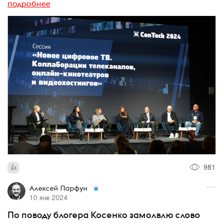
подробнее
981
Алексей Парфун
10 янв 2024
По поводу блогера Косенко замолвлю слово