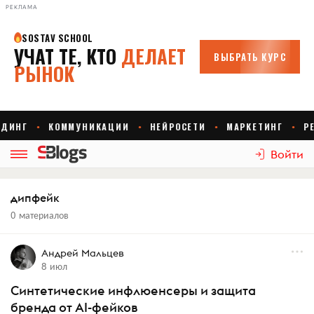
РЕКЛАМА
Войти
дипфейк
0 материалов
Андрей Мальцев
8 июл
Синтетические инфлюенсеры и защита
бренда от AI-фейков