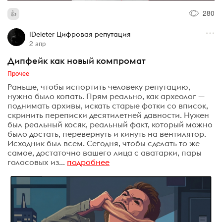
280
IDeleter Цифровая репутация
2 апр
Дипфейк как новый компромат
Прочее
Раньше, чтобы испортить человеку репутацию,
нужно было копать. Прям реально, как археолог —
поднимать архивы, искать старые фотки со вписок,
скринить переписки десятилетней давности. Нужен
был реальный косяк, реальный факт, который можно
было достать, перевернуть и кинуть на вентилятор.
Исходник был всем. Сегодня, чтобы сделать то же
самое, достаточно вашего лица с аватарки, пары
голосовых из...
подробнее