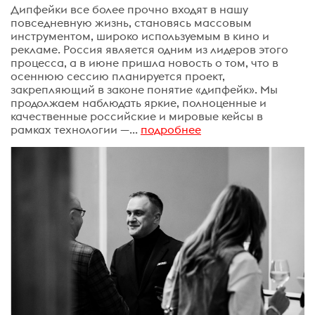
Дипфейки все более прочно входят в нашу
повседневную жизнь, становясь массовым
инструментом, широко используемым в кино и
рекламе. Россия является одним из лидеров этого
процесса, а в июне пришла новость о том, что в
осеннюю сессию планируется проект,
закрепляющий в законе понятие «дипфейк». Мы
продолжаем наблюдать яркие, полноценные и
качественные российские и мировые кейсы в
рамках технологии —...
подробнее