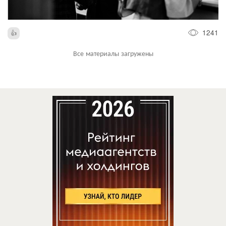
1241
Все материалы загружены