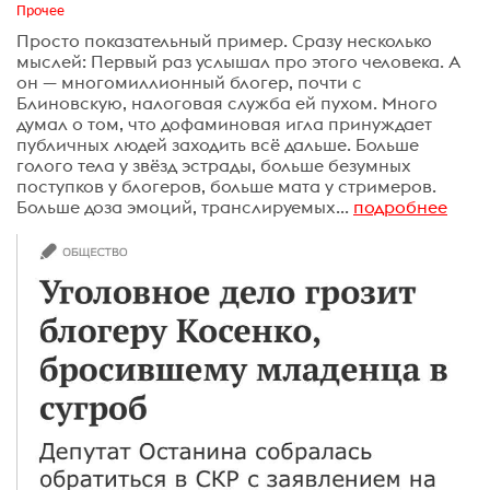
Прочее
Просто показательный пример. Сразу несколько
мыслей: Первый раз услышал про этого человека. А
он — многомиллионный блогер, почти с
Блиновскую, налоговая служба ей пухом. Много
думал о том, что дофаминовая игла принуждает
публичных людей заходить всё дальше. Больше
голого тела у звёзд эстрады, больше безумных
поступков у блогеров, больше мата у стримеров.
Больше доза эмоций, транслируемых...
подробнее