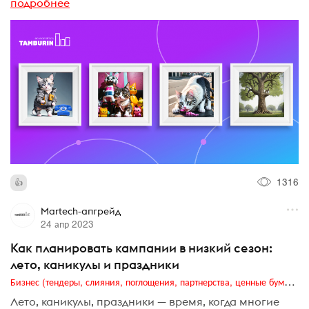
подробнее
1316
Martech-апгрейд
24 апр 2023
Как планировать кампании в низкий сезон:
лето, каникулы и праздники
Бизнес (тендеры, слияния, поглощения, партнерства, ценные бумаги, акционеры, финансы и отчетность)
Лето, каникулы, праздники — время, когда многие