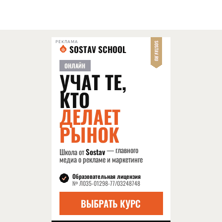
РЕКЛАМА