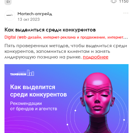
1150
Martech-апгрейд
13 окт 2023
Как выделиться среди конкурентов
Digital (web-дизайн, интернет-реклама и продвижение, интернет-сообщества и блоги, интернет-коммуникации, мобильный маркетинг, реклама на цифровых экранах)
Пять проверенных методов, чтобы выделиться среди
конкурентов, запомниться клиентам и занять
лидирующую позицию на рынке.
подробнее