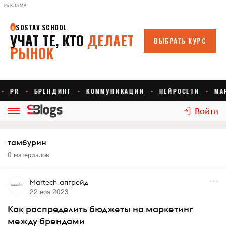
РЕКЛАМА
Войти
тамбурин
0 материалов
Martech-апгрейд
22 ноя 2023
Как распределить бюджеты на маркетинг
между брендами