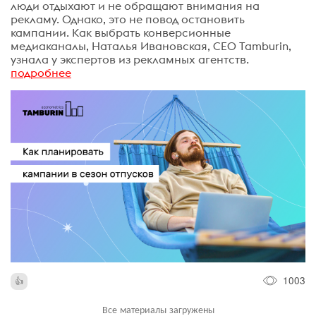
люди отдыхают и не обращают внимания на
рекламу. Однако, это не повод остановить
кампании. Как выбрать конверсионные
медиаканалы, Наталья Ивановская, CEO Tamburin,
узнала у экспертов из рекламных агентств.
подробнее
1003
Все материалы загружены