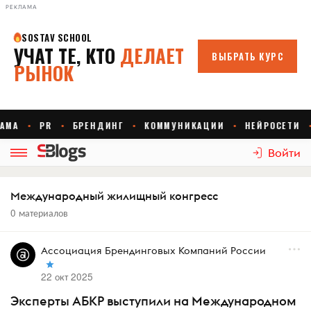
РЕКЛАМА
Войти
Международный жилищный конгресс
0 материалов
Ассоциация Брендинговых Компаний России
22 окт 2025
Эксперты АБКР выступили на Международном