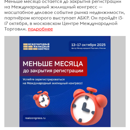
Меньше месяца остается до закрытия регистрации
на Международный жилищный конгресс —
масштабное деловое событие рынка недвижимости,
партнёром которого выступает АБКР. Он пройдёт 13-
17 октября, в московском Центре Международной
Торговли.
подробнее