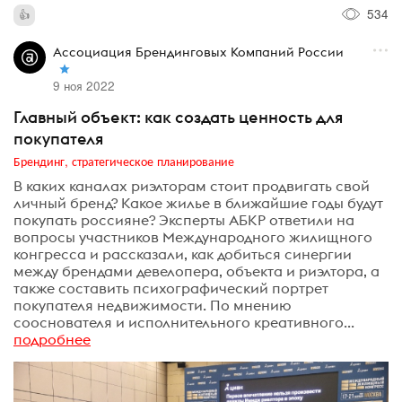
534
Ассоциация Брендинговых Компаний России
9 ноя 2022
Главный объект: как создать ценность для
покупателя
Брендинг, стратегическое планирование
В каких каналах риэлторам стоит продвигать свой
личный бренд? Какое жилье в ближайшие годы будут
покупать россияне? Эксперты АБКР ответили на
вопросы участников Международного жилищного
конгресса и рассказали, как добиться синергии
между брендами девелопера, объекта и риэлтора, а
также составить психографический портрет
покупателя недвижимости. По мнению
сооснователя и исполнительного креативного...
подробнее