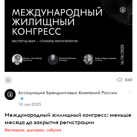
849
Ассоциация Брендинговых Компаний России
16 сен 2025
Международный жилищный конгресс: меньше
месяца до закрытия регистрации
Фестивали, выставки, события