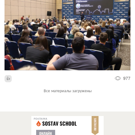
977
Все материалы загружены
РЕКЛАМА