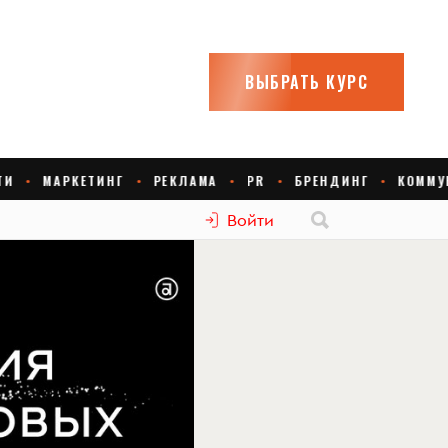
Войти