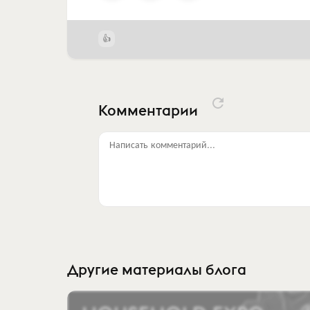
Комментарии
Написать комментарий...
Другие материалы блога