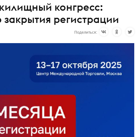
илищный конгресс:
 закрытия регистрации
Поделиться: