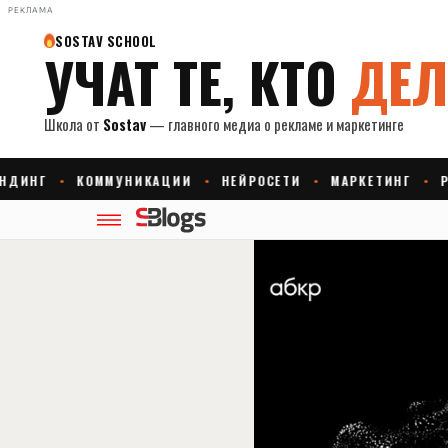
РЕКЛАМА