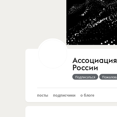
Ассоциация
России
Подписаться
Пожалов
посты
подписчики
о блоге