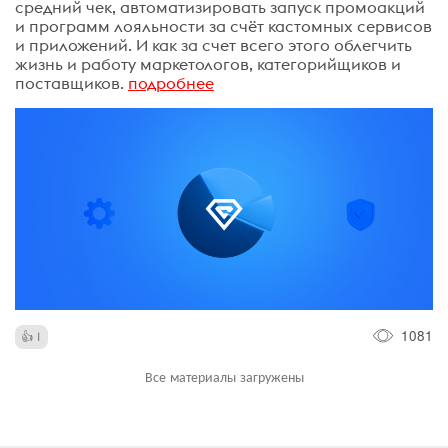
средний чек, автоматизировать запуск промоакций
и программ лояльности за счёт кастомных сервисов
и приложений. И как за счет всего этого облегчить
жизнь и работу маркетологов, категорийщиков и
поставщиков.
подробнее
1081
1
Все материалы загружены