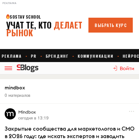
РЕКЛАМА
Войти
mindbox
0 материалов
Mindbox
сегодня в 13:19
Закрытые сообщества для маркетологов и CMO
в 2026 году: где искать экспертов и заводить