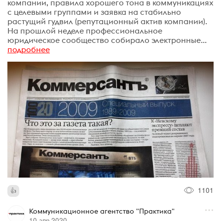
компании, правила хорошего тона в коммуникациях
с целевыми группами и заявка на стабильно
растущий гудвил (репутационный актив компании).
На прошлой неделе профессиональное
юридическое сообщество собирало электронные...
подробнее
1101
Коммуникационное агентство "Практика"
10 апр 2020