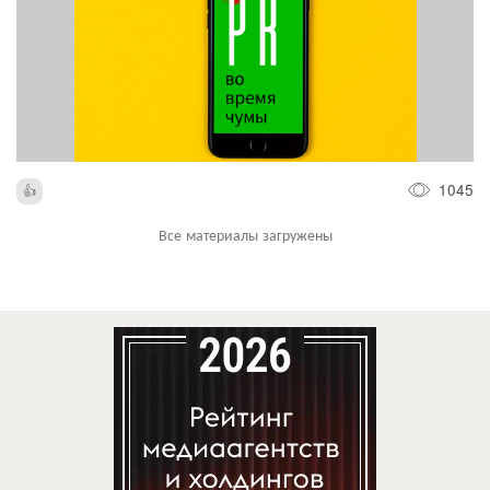
1045
Все материалы загружены