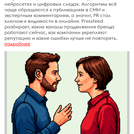
нейросетях и цифровых следах. Алгоритмы всё
чаще обращаются к публикациям в СМИ и
экспертным комментариям, а значит, PR стал
ключом к видимости в онлайне. Pressfeed
разбирает, какие каналы продвижения бренда
работают сейчас, как компании укрепляют
репутацию и какие ошибки лучше не повторять.
подробнее