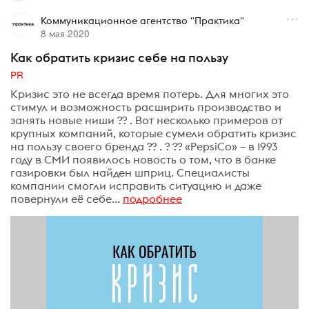
Коммуникационное агентство "Практика"
8 мая 2020
Как обратить кризис себе на пользу
PR
Кризис это не всегда время потерь. Для многих это
стимул и возможность расширить производство и
занять новые ниши ?? . Вот несколько примеров от
крупных компаний, которые сумели обратить кризис
на пользу своего бренда ?? . ? ?? «PepsiCo» – в 1993
году в СМИ появилось новость о том, что в банке
газировки был найден шприц. Специалисты
компании смогли исправить ситуацию и даже
повернули её себе...
подробнее