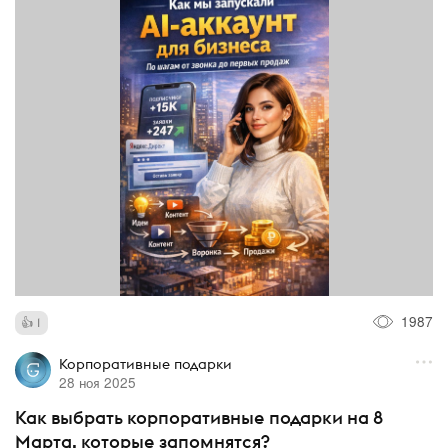
1987
1
Корпоративные подарки
28 ноя 2025
Как выбрать корпоративные подарки на 8
Марта, которые запомнятся?