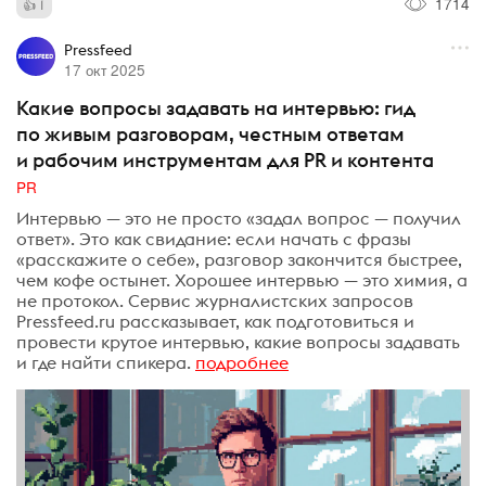
1714
1
Pressfeed
17 окт 2025
Какие вопросы задавать на интервью: гид
по живым разговорам, честным ответам
и рабочим инструментам для PR и контента
PR
Интервью — это не просто «задал вопрос — получил
ответ». Это как свидание: если начать с фразы
«расскажите о себе», разговор закончится быстрее,
чем кофе остынет. Хорошее интервью — это химия, а
не протокол. Сервис журналистских запросов
Pressfeed.ru рассказывает, как подготовиться и
провести крутое интервью, какие вопросы задавать
и где найти спикера.
подробнее