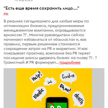
"Есть еще время сохранить лицо...."
PR
В реалиях сегодняшнего дня любые меры по
оптимизации бизнеса, предпринимаемые
менеджментом компании, оправдываются
кризисом ?? . Многие руководители сейчас
начинают избавляться от «балласта» и, как
правило, первым решением становится
сокращение затрат на PR и маркетинг. И как
показывает практика, компания без PR теряет
последние шансы удержать бизнес на плаву ?? . ?
Грамотный # PR формирует...
подробнее