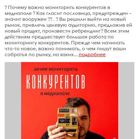
? Почему важно мониторить конкурентов в
медиаполе ? Как гласит пословица, предупрежден –
значит вооружен ?? . ? Вы решили выйти на новый
рынок, привлечь целевую аудиторию, предложив ей
новый продукт, произвести ребрендинг? Всем этим
действиям предшествует большая работа по
мониторингу конкурентов. Прежде чем начинать
что-то новое, важно понимать, о чем пишут ваши
собратья по рынку, на каких...
подробнее