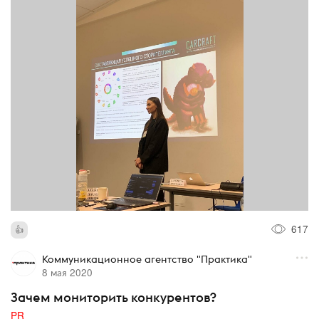
617
Коммуникационное агентство "Практика"
8 мая 2020
Зачем мониторить конкурентов?
PR