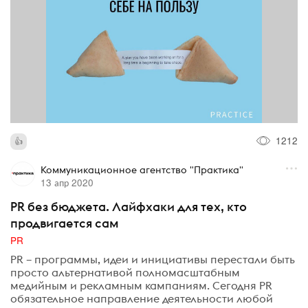
1212
Коммуникационное агентство "Практика"
13 апр 2020
PR без бюджета. Лайфхаки для тех, кто
продвигается сам
PR
PR – программы, идеи и инициативы перестали быть
просто альтернативой полномасштабным
медийным и рекламным кампаниям. Сегодня PR
обязательное направление деятельности любой