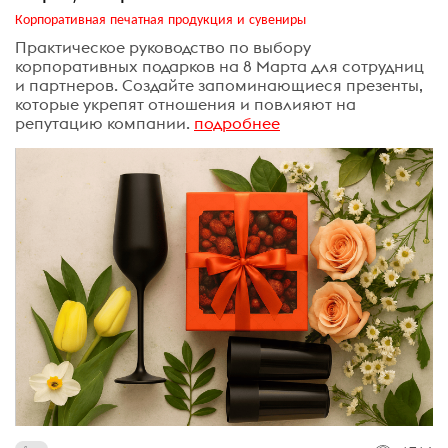
Корпоративная печатная продукция и сувениры
Практическое руководство по выбору
корпоративных подарков на 8 Марта для сотрудниц
и партнеров. Создайте запоминающиеся презенты,
которые укрепят отношения и повлияют на
репутацию компании.
подробнее