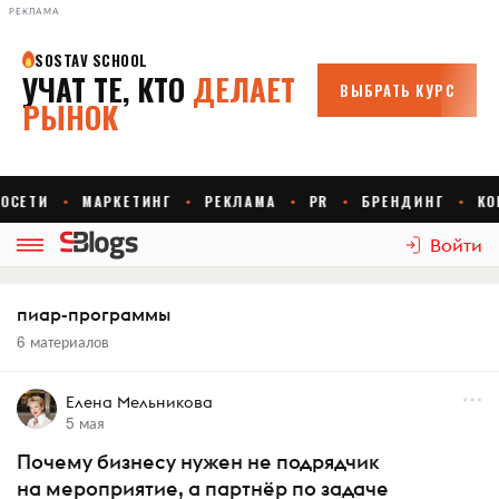
РЕКЛАМА
Войти
пиар-программы
6 материалов
Елена Мельникова
5 мая
Почему бизнесу нужен не подрядчик
на мероприятие, а партнёр по задаче