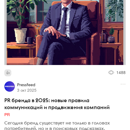
1488
Pressfeed
3 окт 2025
PR бренда в 2025: новые правила
коммуникаций и продвижения компаний
PR
Сегодня бренд существует не только в головах
потребителей, но и в поисковых подсказках,