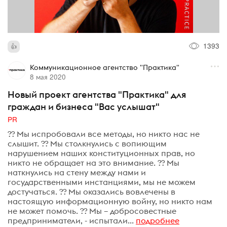
1393
Коммуникационное агентство "Практика"
8 мая 2020
Новый проект агентства "Практика" для
граждан и бизнеса "Вас услышат"
PR
?? Мы испробовали все методы, но никто нас не
слышит. ?? Мы столкнулись с вопиющим
нарушением наших конституционных прав, но
никто не обращает на это внимание. ?? Мы
наткнулись на стену между нами и
государственными инстанциями, мы не можем
достучаться. ?? Мы оказались вовлечены в
настоящую информационную войну, но никто нам
не может помочь. ?? Мы – добросовестные
предприниматели, - испытали...
подробнее