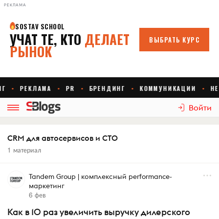
РЕКЛАМА
Войти
CRM для автосервисов и СТО
1 материал
Tandem Group | комплексный performance-
маркетинг
6 фев
Как в 10 раз увеличить выручку дилерского