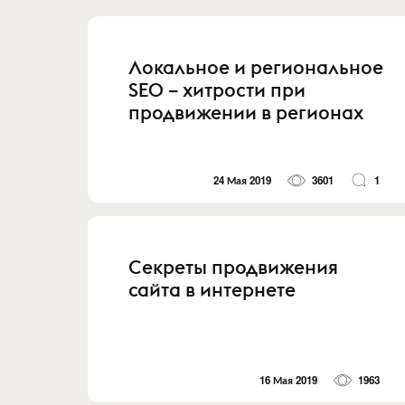
Локальное и региональное
SEO – хитрости при
продвижении в регионах
24 Мая 2019
3601
1
Секреты продвижения
сайта в интернете
16 Мая 2019
1963