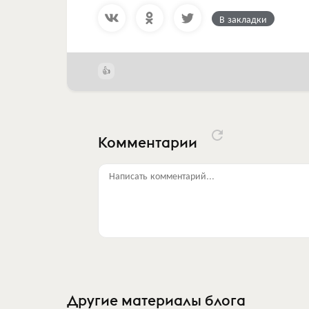
В закладки
Комментарии
Написать комментарий...
Другие материалы блога