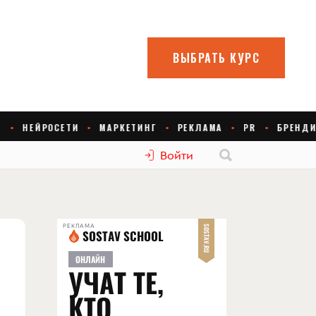
Войти
РЕКЛАМА