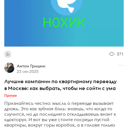
371
Антон Гришин
23 сен 2025
Лучшие компании по квартирному переезду
в Москве: как выбрать, чтобы не сойти с ума
Прочее
Признайтесь честно: мысль о переезде вызывает
дрожь. Это как зубная боль: знаешь, что когда-то
случится, но до последнего откладываешь визит к
«доктору». И вот вы уже стоите посреди пустой
квартиры, вокруг горы коробок, а в голове только