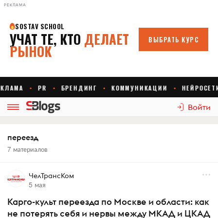
РЕКЛАМА
Войти
переезд
7 материалов
ЧелТрансКом
5 мая
Карго-культ переезда по Москве и области: как
не потерять себя и нервы между МКАД и ЦКАД