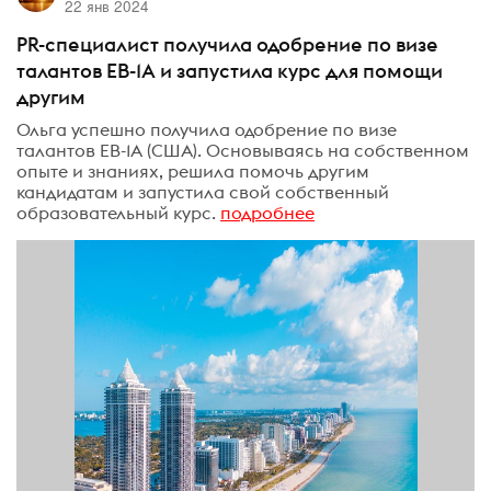
22 янв 2024
PR-специалист получила одобрение по визе
талантов ЕВ-1А и запустила курс для помощи
другим
Ольга успешно получила одобрение по визе
талантов ЕВ-1А (США). Основываясь на собственном
опыте и знаниях, решила помочь другим
кандидатам и запустила свой собственный
образовательный курс.
подробнее