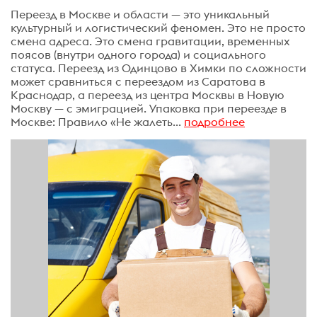
Переезд в Москве и области — это уникальный
культурный и логистический феномен. Это не просто
смена адреса. Это смена гравитации, временных
поясов (внутри одного города) и социального
статуса. Переезд из Одинцово в Химки по сложности
может сравниться с переездом из Саратова в
Краснодар, а переезд из центра Москвы в Новую
Москву — с эмиграцией. Упаковка при переезде в
Москве: Правило «Не жалеть...
подробнее