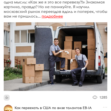
одна мысль: «Как же я это все перевезу?!» Знакомая
картина, правда? Но не паникуйте. Я изучил
московский рынок переездов вдоль и поперек, чтобы
вам не пришлось...
подробнее
1285
Как переехать в США по визе талантов ЕВ-1А