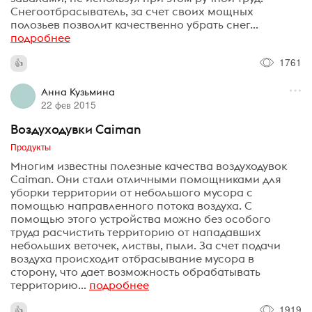
Снегоотбрасыватель, за счет своих мощных
полозьев позволит качественно убрать снег...
подробнее
1761
Анна Кузьмина
22 фев 2015
Воздуходувки Caiman
Продукты
Многим известны полезные качества воздуходувок
Caiman. Они стали отличными помощниками для
уборки территории от небольшого мусора с
помощью направленного потока воздуха. С
помощью этого устройства можно без особого
труда расчистить территорию от нападавших
небольших веточек, листвы, пыли. За счет подачи
воздуха происходит отбрасывание мусора в
сторону, что дает возможность обрабатывать
территорию...
подробнее
1919