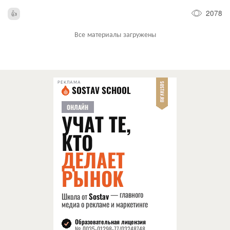
2078
Все материалы загружены
РЕКЛАМА