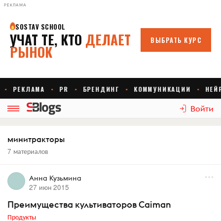
РЕКЛАМА
Войти
минитракторы
7 материалов
Анна Кузьмина
27 июн 2015
Преимущества культиваторов Caiman
Продукты