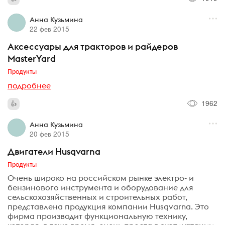
Анна Кузьмина
22 фев 2015
Аксессуары для тракторов и райдеров
MasterYard
Продукты
подробнее
1962
Анна Кузьмина
20 фев 2015
Двигатели Husqvarna
Продукты
Очень широко на российском рынке электро- и
бензинового инструмента и оборудование для
сельскохозяйственных и строительных работ,
представлена продукция компании Husqvarna. Это
фирма производит функциональную технику,