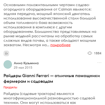
Основными положительными чертами садово-
огородного оборудования от Caiman являются:
задняя передача, мощный японский двигатель
использование высокачественной стали большой
объем топливного бака возможность
использования в комплексе с другим
оборудованием. Большинство представляемых на
рынке моделей рассчитаны на обработку самых
сложных видов почвы, а также обладают мощным
захватом. Несмотря на...
подробнее
1884
Анна Кузьмина
29 мая 2015
Райдеры Gianni Ferrari — отличные помощники
фермерам и садоводам
Продукты
Райдеры (садовые тракторы) являются
многофункциональной разновидностью садовой
техники. Они могут использоваться как