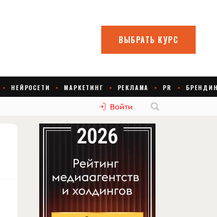
Войти