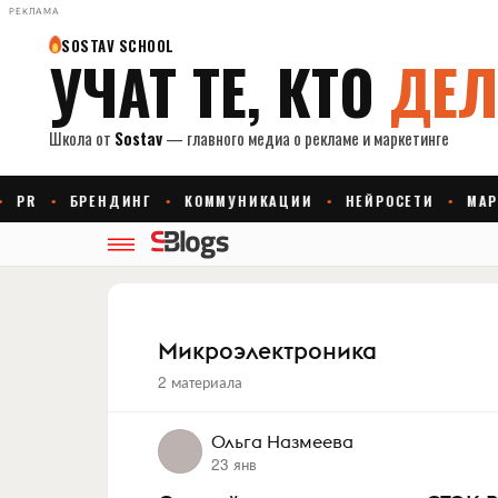
РЕКЛАМА
Микроэлектроника
2 материала
Ольга Назмеева
23 янв