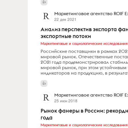
Маркетинговое агентство ROIF E
22 дек 2021
Анализ перспектив экспорта фан
экспортные потоки
Маркетинговые и социологические исследования
Российские поставщики в рамках 2021
мировой рынок. Отечественные поста
2021 года продемонстрировал стабиль
мировой рынок, при этом устойчивым 
индикаторов на продукцию, в результат
Маркетинговое агентство ROIF E
25 июн 2018
Рынок фанеры в России: рекорд
года
Маркетинговые и социологические исследования