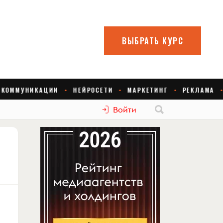
Войти