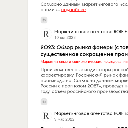
Согласно данным маркетингового иссл
анализ...
подробнее
Маркетинговое агентство ROIF E
10 окт 2023
2023: Обзор рынка фанеры (с то
существенное сокращение прои
Маркетинговые и социологические исследования
Производственные индикаторы росси
корректировку. Российский рынок фа
производства. Согласно данным марке
России с прогнозом 2027», проведенн
году, объем российского производства
Маркетинговое агентство ROIF E
9 мар 2022