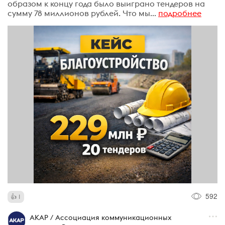
образом к концу года было выиграно тендеров на
сумму 78 миллионов рублей. Что мы...
подробнее
592
1
АКАР / Ассоциация коммуникационных