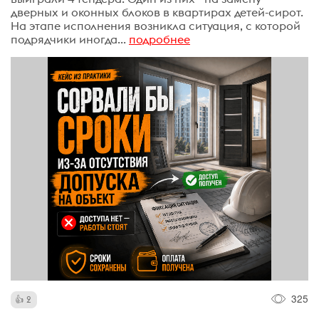
дверных и оконных блоков в квартирах детей-сирот.
На этапе исполнения возникла ситуация, с которой
подрядчики иногда...
подробнее
325
2