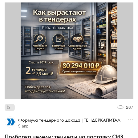
287
1
Формула тендерного дохода | ТЕНДЕРКАПИТАЛ
9 апр
Подборка недели: тендеры на поставку СИЗ.