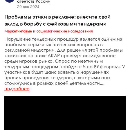
агентств России
29 янв 2024
Проблемы этики в рекламе: внесите свой
вклад в борьбу с фейковыми тендерами
Маркетинговые и социологические исследования
Нарушение тендерных процедур является одним из
наиболее серьезных этических вопросов в
рекламной индустрии. Для решения этой проблемы
комиссия по этике АКАР проведет исследование
среди игроков рынка. Опрос по неэтичным
тендерным процедурам пройдет с 5 по 22 февраля. У
участников будет шанс заявить о нарушениях
правил проведения тендеров, с которыми они
столкнулись в рамках своей деятельности....
подробнее