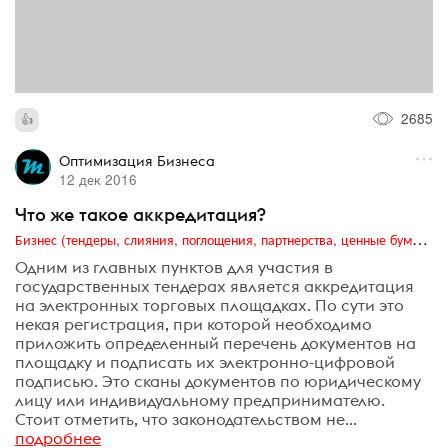
2685
Оптимизация Бизнеса
12 дек 2016
Что же такое аккредитация?
Бизнес (тендеры, слияния, поглощения, партнерства, ценные бумаги, акционеры, финансы и отчетность)
Одним из главных пунктов для участия в
государственных тендерах является аккредитация
на электронных торговых площадках. По сути это
некая регистрация, при которой необходимо
приложить определенный перечень документов на
площадку и подписать их электронно-цифровой
подписью. Это сканы документов по юридическому
лицу или индивидуальному предпринимателю.
Стоит отметить, что законодательством не...
подробнее