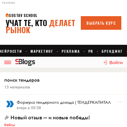
РЕКЛАМА
Войти
поиск тендеров
13 материалов
Формула тендерного дохода | ТЕНДЕРКАПИТАЛ
вчера в 09:38
🎉 Новый отзыв — и новые победы!
Кейсы