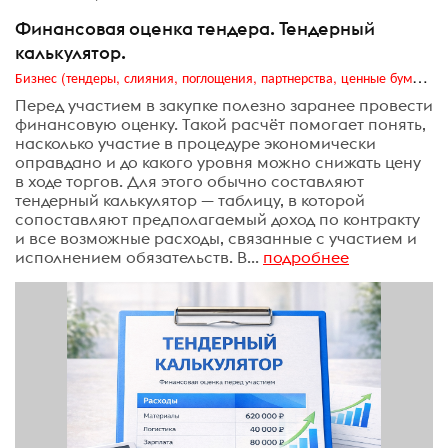
Финансовая оценка тендера. Тендерный
калькулятор.
Бизнес (тендеры, слияния, поглощения, партнерства, ценные бумаги, акционеры, финансы и отчетность)
Перед участием в закупке полезно заранее провести
финансовую оценку. Такой расчёт помогает понять,
насколько участие в процедуре экономически
оправдано и до какого уровня можно снижать цену
в ходе торгов. Для этого обычно составляют
тендерный калькулятор — таблицу, в которой
сопоставляют предполагаемый доход по контракту
и все возможные расходы, связанные с участием и
исполнением обязательств. В...
подробнее