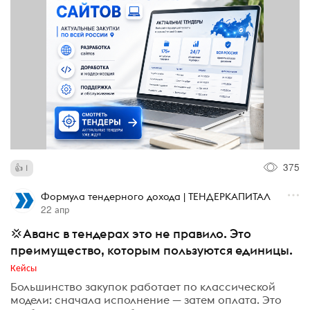
375
1
Формула тендерного дохода | ТЕНДЕРКАПИТАЛ
22 апр
💢Аванс в тендерах это не правило. Это
преимущество, которым пользуются единицы.
Кейсы
Большинство закупок работает по классической
модели: сначала исполнение — затем оплата. Это