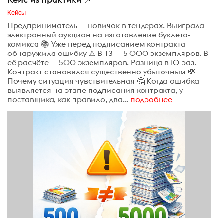
Кейсы
Предприниматель — новичок в тендерах. Выиграла
электронный аукцион на изготовление буклета-
комикса 📚 Уже перед подписанием контракта
обнаружила ошибку ⚠ В ТЗ — 5 000 экземпляров. В
её расчёте — 500 экземпляров. Разница в 10 раз.
Контракт становился существенно убыточным 💸
Почему ситуация чувствительная 🤔 Когда ошибка
выявляется на этапе подписания контракта, у
поставщика, как правило, два...
подробнее