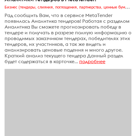
Бизнес (тендеры, слияния, поглощения, партнерства, ценные бумаги, акционеры, финансы и отчетность)
Рад сообщить Вам, что в сервисе MetaTender
появилась Аналитика тендеров! Работая с разделом
Аналитика Вы сможете прогнозировать победу в
тендере и получать в разрезе полную информацию о
проводимых заказчиком тендерах, победителях этих
тендеров, их участников, а так же видеть и
анализировать ценовые падения и много другое.
Краткий анализ текущего тендера Данный раздел
будет содержаться в карточке...
подробнее