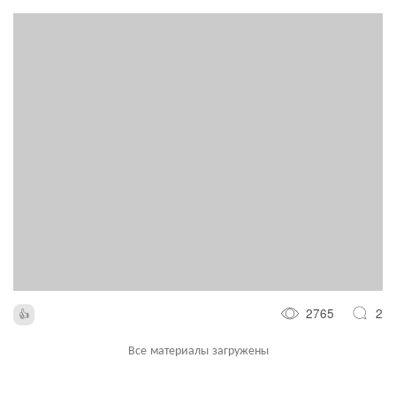
2765
2
Все материалы загружены