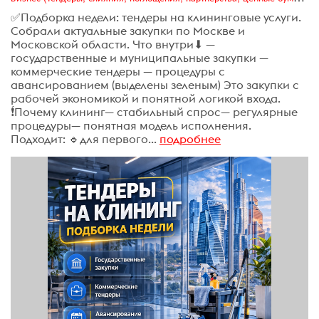
✅Подборка недели: тендеры на клининговые услуги.
Собрали актуальные закупки по Москве и
Московской области. Что внутри⬇ —
государственные и муниципальные закупки —
коммерческие тендеры — процедуры с
авансированием (выделены зеленым) Это закупки с
рабочей экономикой и понятной логикой входа.
❗́Почему клининг— стабильный спрос— регулярные
процедуры— понятная модель исполнения.
Подходит: 🔹для первого...
подробнее