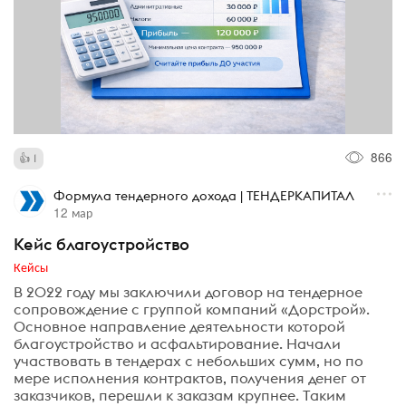
866
1
Формула тендерного дохода | ТЕНДЕРКАПИТАЛ
12 мар
Кейс благоустройство
Кейсы
В 2022 году мы заключили договор на тендерное
сопровождение с группой компаний «Дорстрой».
Основное направление деятельности которой
благоустройство и асфальтирование. Начали
участвовать в тендерах с небольших сумм, но по
мере исполнения контрактов, получения денег от
заказчиков, перешли к заказам крупнее. Таким