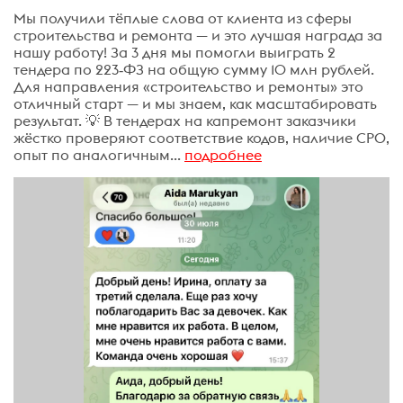
Мы получили тёплые слова от клиента из сферы
строительства и ремонта — и это лучшая награда за
нашу работу! За 3 дня мы помогли выиграть 2
тендера по 223‑ФЗ на общую сумму 10 млн рублей.
Для направления «строительство и ремонты» это
отличный старт — и мы знаем, как масштабировать
результат. 💡 В тендерах на капремонт заказчики
жёстко проверяют соответствие кодов, наличие СРО,
опыт по аналогичным...
подробнее