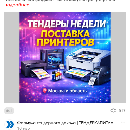
подробнее
517
1
Формула тендерного дохода | ТЕНДЕРКАПИТАЛ
16 мар