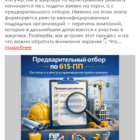
начинается не с подачи заявки на торги, а с
предварительного отбора. Именно на этом этапе
формируется реестр квалифицированных
подрядных организаций — перечень компаний,
которые в дальнейшем допускаются к участию в
закупках. Разберём, как устроен этот процесс и на
что важно обратить внимание заранее 👇 Что...
подробнее