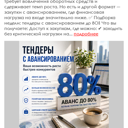
требует вовлечения оборотных средств и
сдерживает темп роста. Но есть и другой формат —
закупки с авансированием, где финансовая
нагрузка на входе значительно ниже. ✅ Подборка
недели: тендеры с авансированием до 80% Что вы
получаете: Доступ к закупкам, где можно: ✔ заходить
без критической нагрузки на...
подробнее