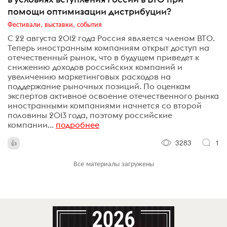
помощи оптимизации дистрибуции?
Фестивали, выставки, события
С 22 августа 2012 года Россия является членом ВТО.
Теперь иностранным компаниям открыт доступ на
отечественный рынок, что в будущем приведет к
снижению доходов российских компаний и
увеличению маркетинговых расходов на
поддержание рыночных позиций. По оценкам
экспертов активное освоение отечественного рынка
иностранными компаниями начнется со второй
половины 2013 года, поэтому российские
компании...
подробнее
3283
1
Все материалы загружены