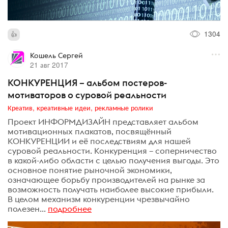
1304
Кошель Сергей
21 авг 2017
КОНКУРЕНЦИЯ – альбом постеров-
мотиваторов о суровой реальности
Креатив, креативные идеи, рекламные ролики
Проект ИНФОРМДИЗАЙН представляет альбом
мотивационных плакатов, посвящённый
КОНКУРЕНЦИИ и её последствиям для нашей
суровой реальности. Конкуренция – соперничество
в какой-либо области с целью получения выгоды. Это
основное понятие рыночной экономики,
означающее борьбу производителей на рынке за
возможность получать наиболее высокие прибыли.
В целом механизм конкуренции чрезвычайно
полезен...
подробнее