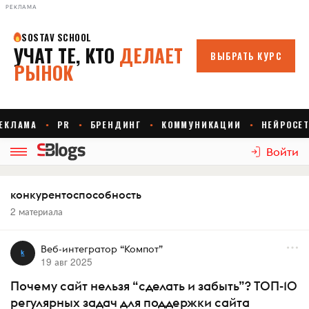
РЕКЛАМА
Войти
конкурентоспособность
2 материала
Веб-интегратор “Компот”
19 авг 2025
Почему сайт нельзя “сделать и забыть”? ТОП-10
регулярных задач для поддержки сайта