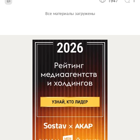
1947
1
Все материалы загружены