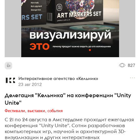
827
Интерактивное агентство «Кельник»
23 авг 2012
Делегация "Кельника" на конференции "Unity
Unite"
Фестивали, выставки, события
С 21 по 24 августа в Амстердаме проходит ежегодная
конференция "Unity Unite". Сотни разработчиков
компьютерных игр, научной и архитектурной 3D-
визуализации и других интерактивных