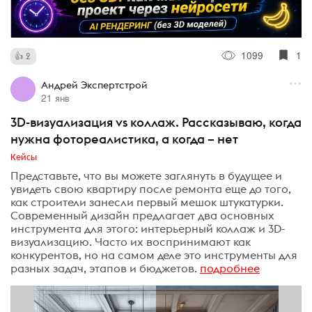
1099
1
2
Андрей Экспертстрой
21 янв
3D-визуализация vs коллаж. Рассказываю, когда
нужна фотореалистика, а когда – нет
Кейсы
Представьте, что вы можете заглянуть в будущее и
увидеть свою квартиру после ремонта еще до того,
как строители занесли первый мешок штукатурки.
Современный дизайн предлагает два основных
инструмента для этого: интерьерный коллаж и 3D-
визуализацию. Часто их воспринимают как
конкурентов, но на самом деле это инструменты для
разных задач, этапов и бюджетов.
подробнее