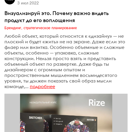
3 июл 2022
Визуализируй это. Почему важно видеть
продукт до его воплощения
Брендинг, стратегическое планирование
Любой объект, который относится к «дизайну» — не
плоский и будет «жить» не на экране. Даже если это
флаер или визитка. Особенно объемные и сложные
объекты, особенно — упаковка, сложные
конструкции. Нельзя просто взять и представить
объемный объект по развертке. Даже будь ты
дизайнером с огромным опытом и
пространственным мышлением восьмидесятого
уровня, ты должен показать свой образ мысли
команде,...
подробнее