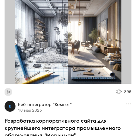
896
Веб-интегратор “Компот”
10 мар 2025
Разработка корпоративного сайта для
крупнейшего интегратора промышленного
оборудования "Меридиан"