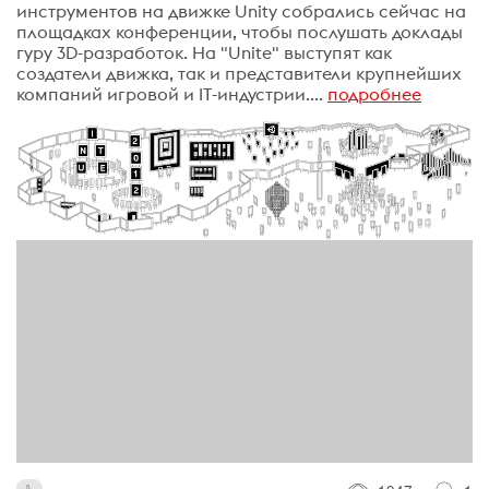
инструментов на движке Unity собрались сейчас на
площадках конференции, чтобы послушать доклады
гуру 3D-разработок. На "Unite" выступят как
создатели движка, так и представители крупнейших
компаний игровой и IT-индустрии....
подробнее