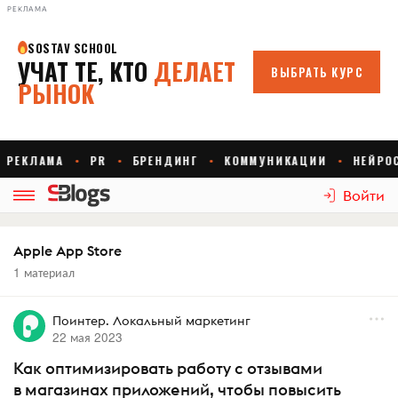
РЕКЛАМА
Войти
Apple App Store
1 материал
Поинтер. Локальный маркетинг
22 мая 2023
Как оптимизировать работу с отзывами
в магазинах приложений, чтобы повысить