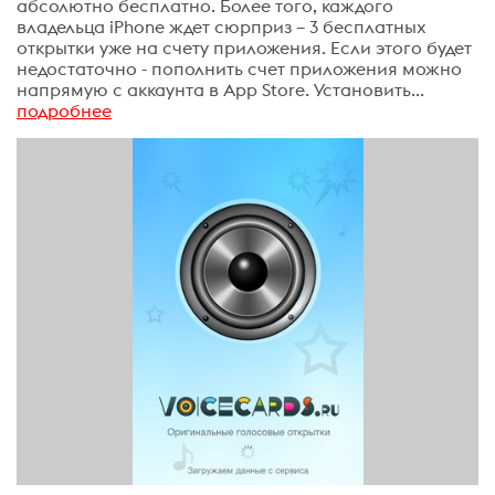
абсолютно бесплатно. Более того, каждого
владельца iPhone ждет сюрприз – 3 бесплатных
открытки уже на счету приложения. Если этого будет
недостаточно - пополнить счет приложения можно
напрямую с аккаунта в App Store. Установить...
подробнее