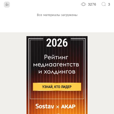
3276
3
Все материалы загружены