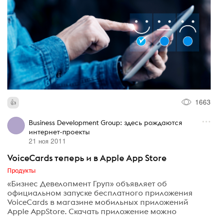
1663
Business Development Group: здесь рождаются
интернет-проекты
21 ноя 2011
VoiceCards теперь и в Apple App Store
Продукты
«Бизнес Девелопмент Груп» объявляет об
официальном запуске бесплатного приложения
VoiceCards в магазине мобильных приложений
Apple AppStore. Скачать приложение можно