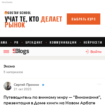
РЕКЛАМА
Войти
Эксмо
5 материалов
Сергей Пронин
21 окт 2023
Путеводитель по винному миру — "Виномания",
презентация в Доме книги на Новом Арбате