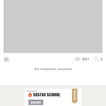
3551
2
Все материалы загружены
РЕКЛАМА