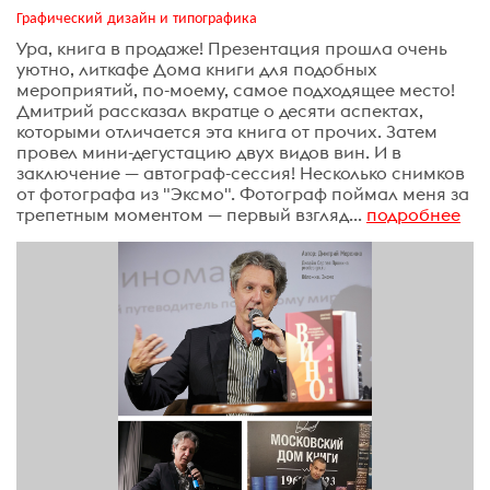
Графический дизайн и типографика
Ура, книга в продаже! Презентация прошла очень
уютно, литкафе Дома книги для подобных
мероприятий, по-моему, самое подходящее место!
Дмитрий рассказал вкратце о десяти аспектах,
которыми отличается эта книга от прочих. Затем
провел мини-дегустацию двух видов вин. И в
заключение — автограф-сессия! Несколько снимков
от фотографа из "Эксмо". Фотограф поймал меня за
трепетным моментом — первый взгляд...
подробнее