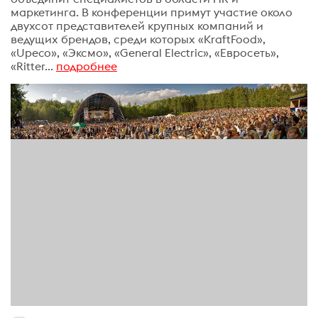
маркетинга. В конференции примут участие около
двухсот представителей крупных компаний и
ведущих брендов, среди которых «KraftFood»,
«Upeco», «Эксмо», «General Electric», «Евросеть»,
«Ritter...
подробнее