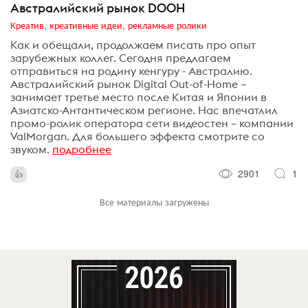
Австралийский рынок DOOH
Креатив, креативные идеи, рекламные ролики
Как и обещали, продолжаем писать про опыт
зарубежных коллег. Сегодня предлагаем
отправиться на родину кенгуру - Австралию.
Австралийский рынок Digital Out-of-Home –
занимает третье место после Китая и Японии в
Азиатско-Антантическом регионе. Нас впечатлил
промо-ролик оператора сети видеостен – компании
ValMorgan. Для большего эффекта смотрите со
звуком.
подробнее
2901
1
Все материалы загружены