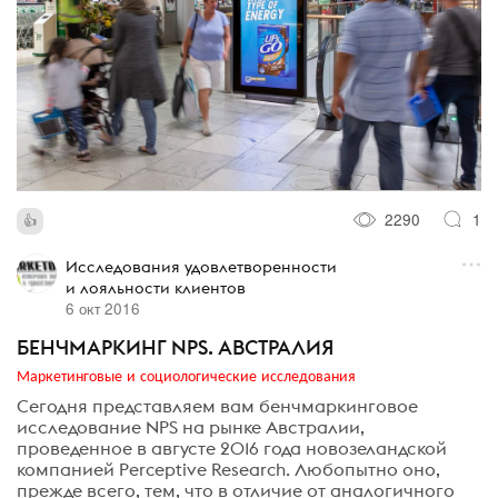
2290
1
Исследования удовлетворенности
и лояльности клиентов
6 окт 2016
БЕНЧМАРКИНГ NPS. АВСТРАЛИЯ
Маркетинговые и социологические исследования
Сегодня представляем вам бенчмаркинговое
исследование NPS на рынке Австралии,
проведенное в августе 2016 года новозеландской
компанией Perceptive Research. Любопытно оно,
прежде всего, тем, что в отличие от аналогичного