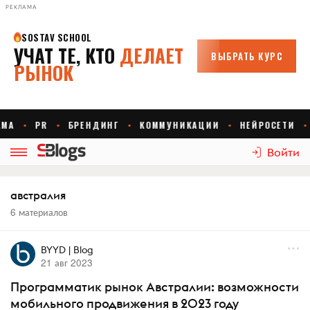
РЕКЛАМА
Войти
австралия
6 материалов
BYYD | Blog
21 авг 2023
Программатик рынок Австралии: возможности
мобильного продвижения в 2023 году