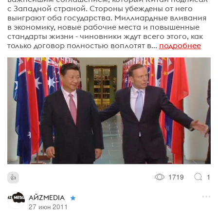
с Западной страной. Стороны убеждены от него
выиграют оба государства. Миллиардные вливания
в экономику, новые рабочие места и повышенные
стандарты жизни - чиновники ждут всего этого, как
только договор полностью воплотят в...
подробнее
1719
1
АЙZMEDIA
27 июн 2011