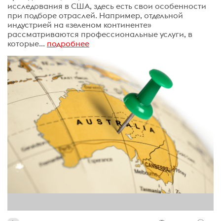
исследования в США, здесь есть свои особенности
при подборе отраслей. Например, отдельной
индустрией на «зеленом континенте»
рассматриваются профессиональные услуги, в
которые...
подробнее