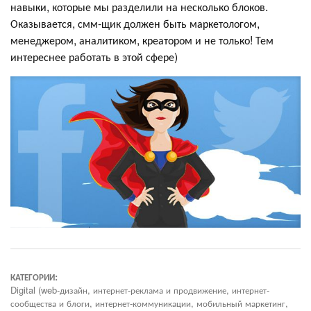
навыки, которые мы разделили на несколько блоков.
Оказывается, смм-щик должен быть маркетологом,
менеджером, аналитиком, креатором и не только! Тем
интереснее работать в этой сфере)
КАТЕГОРИИ:
Digital (web-дизайн, интернет-реклама и продвижение, интернет-
сообщества и блоги, интернет-коммуникации, мобильный маркетинг,