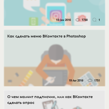
14 Сен 2016
1730
1
Как сделать меню ВКонтакте в Photoshop
19 Авг 2016
1751
О чем молчит подписчик, или как ВКонтакте
сделать опрос