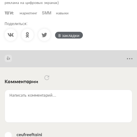
реклама на цифровых экранах)
ТЕГИ:
маркетинг
SMM
навыки
Поделиться:
В закладки
Комментарии
Написать комментарий...
ceufreeftaini