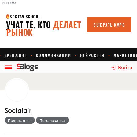
РЕКЛАМА
Войти
Socialair
Подписаться
Пожаловаться