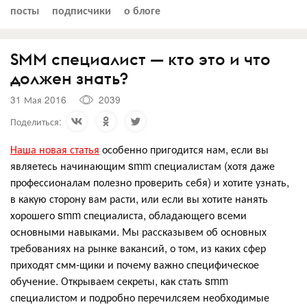
посты
подписчики
о блоге
SMM специалист — кто это и что
должен знать?
31 Мая 2016
2039
Поделиться:
Наша новая статья
особенно пригодится нам, если вы
являетесь начинающим smm специалистам (хотя даже
профессионалам полезно проверить себя) и хотите узнать,
в какую сторону вам расти, или если вы хотите нанять
хорошего smm специалиста, обладающего всеми
основными навыками. Мы рассказывем об основных
требованиях на рынке вакансий, о том, из каких сфер
приходят смм-щики и почему важно специфическое
обучение. Открываем секреты, как стать smm
специалистом и подробно перечилсяем необходимые