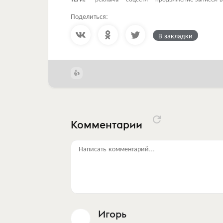
Поделиться:
В закладки
Комментарии
Написать комментарий...
Игорь