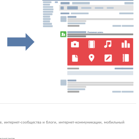
ие, интернет-сообщества и блоги, интернет-коммуникации, мобильный
контакте