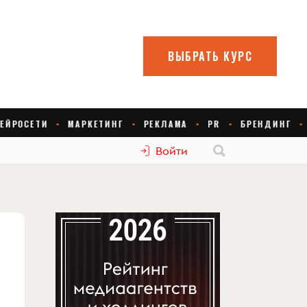
Войти