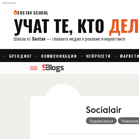
РЕКЛАМА
Socialair
Подписаться
Пожалов