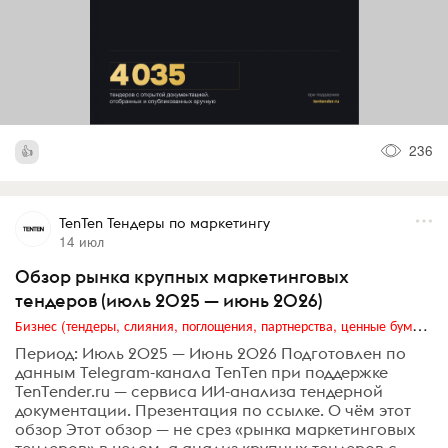
236
TenTen Тендеры по маркетингу
14 июл
Обзор рынка крупных маркетинговых
тендеров (июль 2025 — июнь 2026)
Бизнес (тендеры, слияния, поглощения, партнерства, ценные бумаги, акционеры, финансы и отчетность)
Период: Июль 2025 — Июнь 2026 Подготовлен по
данным Telegram-канала TenTen при поддержке
TenTender.ru — сервиса ИИ-анализа тендерной
документации. Презентация по ссылке. О чём этот
обзор Этот обзор — не срез «рынка маркетинговых