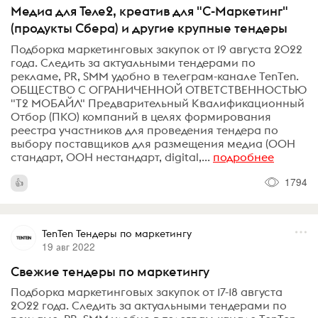
Медиа для Теле2, креатив для "С-Маркетинг"
(продукты Сбера) и другие крупные тендеры
Подборка маркетинговых закупок от 19 августа 2022
года. Следить за актуальными тендерами по
рекламе, PR, SMM удобно в телеграм-канале TenTen.
ОБЩЕСТВО С ОГРАНИЧЕННОЙ ОТВЕТСТВЕННОСТЬЮ
"Т2 МОБАЙЛ" Предварительный Квалификационный
Отбор (ПКО) компаний в целях формирования
реестра участников для проведения тендера по
выбору поставщиков для размещения медиа (ООН
стандарт, ООН нестандарт, digital,...
подробнее
1794
TenTen Тендеры по маркетингу
19 авг 2022
Свежие тендеры по маркетингу
Подборка маркетинговых закупок от 17-18 августа
2022 года. Следить за актуальными тендерами по