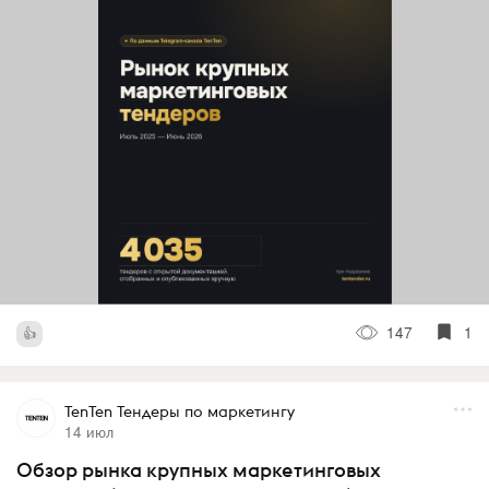
147
1
TenTen Тендеры по маркетингу
14 июл
Обзор рынка крупных маркетинговых