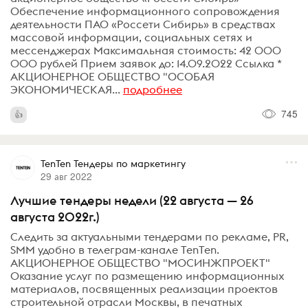
Обеспечение информационного сопровождения
деятельности ПАО «Россети Сибирь» в средствах
массовой информации, социальных сетях и
мессенджерах Максимальная стоимость: 42 000
000 рублей Прием заявок до: 14.09.2022 Ссылка *
АКЦИОНЕРНОЕ ОБЩЕСТВО "ОСОБАЯ
ЭКОНОМИЧЕСКАЯ...
подробнее
745
TenTen Тендеры по маркетингу
29 авг 2022
Лучшие тендеры недели (22 августа — 26
августа 2022г.)
Следить за актуальными тендерами по рекламе, PR,
SMM удобно в телеграм-канале TenTen.
АКЦИОНЕРНОЕ ОБЩЕСТВО "МОСИНЖПРОЕКТ"
Оказание услуг по размещению информационных
материалов, посвященных реализации проектов
строительной отрасли Москвы, в печатных