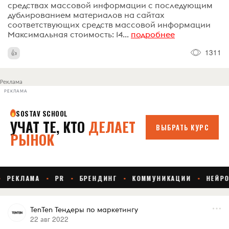
средствах массовой информации с последующим
дублированием материалов на сайтах
соответствующих средств массовой информации
Максимальная стоимость: 14...
подробнее
1311
Реклама
РЕКЛАМА
TenTen Тендеры по маркетингу
22 авг 2022