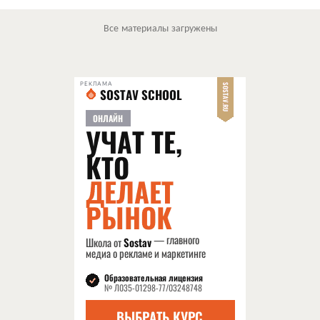
Все материалы загружены
РЕКЛАМА