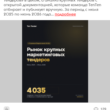
тендеров» в целом, а анализ крупных тендеров с
открытой документацией, которые команда TenTen
отбирает и публикует вручную. За период с июля
2025 по июнь 2026 года...
подробнее
129