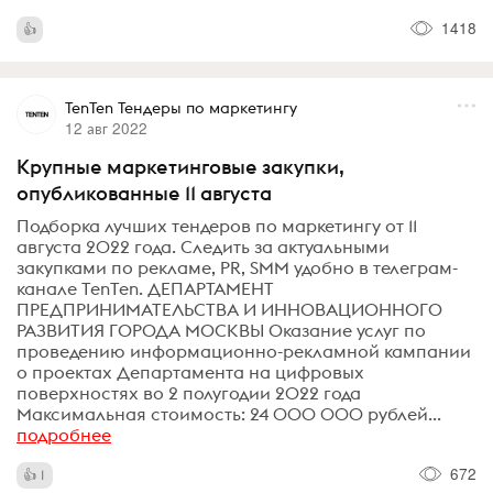
1418
TenTen Тендеры по маркетингу
12 авг 2022
Крупные маркетинговые закупки,
опубликованные 11 августа
Подборка лучших тендеров по маркетингу от 11
августа 2022 года. Следить за актуальными
закупками по рекламе, PR, SMM удобно в телеграм-
канале TenTen. ДЕПАРТАМЕНТ
ПРЕДПРИНИМАТЕЛЬСТВА И ИННОВАЦИОННОГО
РАЗВИТИЯ ГОРОДА МОСКВЫ Оказание услуг по
проведению информационно-рекламной кампании
о проектах Департамента на цифровых
поверхностях во 2 полугодии 2022 года
Максимальная стоимость: 24 000 000 рублей...
подробнее
672
1