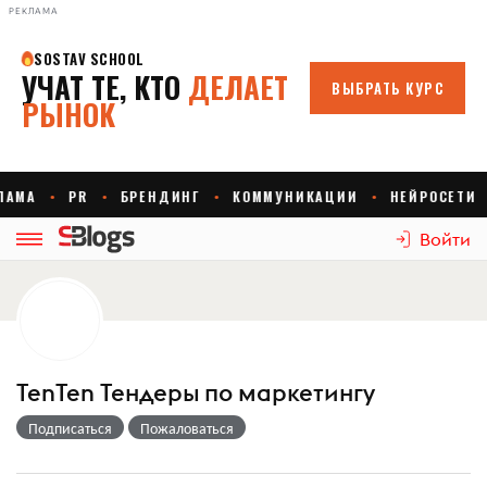
РЕКЛАМА
Войти
TenTen Тендеры по маркетингу
Подписаться
Пожаловаться