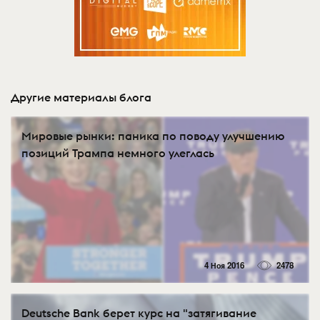
Другие материалы блога
Мировые рынки: паника по поводу улучшению
позиций Трампа немного улеглась
4 Ноя 2016
2478
Deutsche Bank берет курс на "затягивание