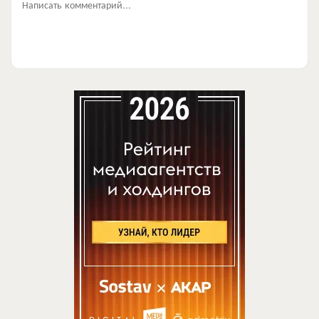
Написать комментарий...