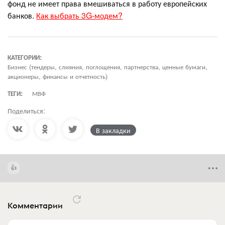
фонд не имеет права вмешиваться в работу европейских
банков.
Как выбрать 3G-модем?
КАТЕГОРИИ:
Бизнес (тендеры, слияния, поглощения, партнерства, ценные бумаги,
акционеры, финансы и отчетность)
ТЕГИ:
МВФ
Поделиться:
В закладки
Комментарии