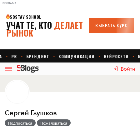
РЕКЛАМА
Войти
Сергей Глушков
Подписаться
Пожаловаться