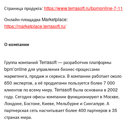
Страница продукта:
https://www.terrasoft.ru/bpmonline-7-11
Онлайн-площадка Marketplace:
https://marketplace.terrasoft.ru/
О компании
Группа компаний Terrasoft — разработчик платформы
bpm’online для управления бизнес-процессами
маркетинга, продаж и сервиса. В компании работает около
650 экспертов, а её продуктами пользуется более 7 000
клиентов по всему миру. Terrasoft была основана в 2002
году. Сегодня офисы компании функционируют в Москве,
Лондоне, Бостоне, Киеве, Мельбурне и Сингапуре. А
партнерская сеть насчитывает более 400 партнеров в 35
странах мира.