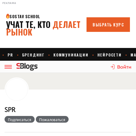
РЕКЛАМА
Войти
SPR
Подписаться
Пожаловаться