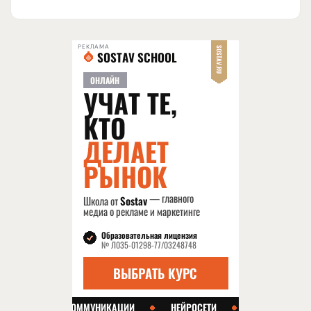
РЕКЛАМА