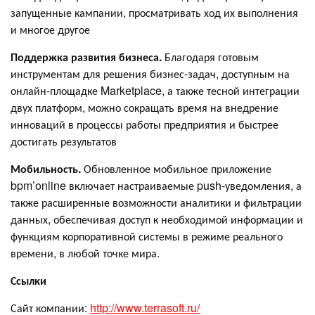
запущенные кампании, просматривать ход их выполнения
и многое другое
Поддержка развития бизнеса.
Благодаря готовым
инструментам для решения бизнес-задач, доступным на
онлайн-площадке Marketplace, а также тесной интеграции
двух платформ, можно сокращать время на внедрение
инноваций в процессы работы предприятия и быстрее
достигать результатов
Мобильность.
Обновленное мобильное приложение
bpm’online включает настраиваемые push-уведомления, а
также расширенные возможности аналитики и фильтрации
данных, обеспечивая доступ к необходимой информации и
функциям корпоративной системы в режиме реального
времени, в любой точке мира.
Ссылки
Сайт компании:
http://www.terrasoft.ru/