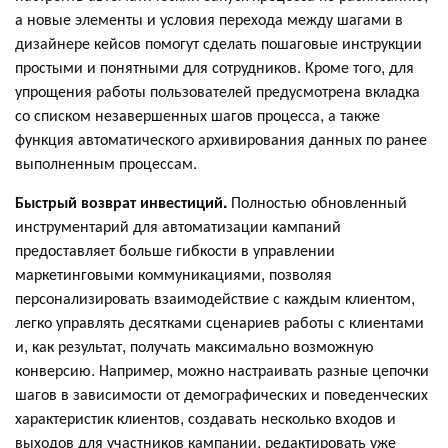
а новые элементы и условия перехода между шагами в
дизайнере кейсов помогут сделать пошаговые инструкции
простыми и понятными для сотрудников. Кроме того, для
упрощения работы пользователей предусмотрена вкладка
со списком незавершенных шагов процесса, а также
функция автоматического архивирования данных по ранее
выполненным процессам.
Быстрый возврат инвестиций.
Полностью обновленный
инструментарий для автоматизации кампаний
предоставляет больше гибкости в управлении
маркетинговыми коммуникациями, позволяя
персонализировать взаимодействие с каждым клиентом,
легко управлять десятками сценариев работы с клиентами
и, как результат, получать максимально возможную
конверсию. Например, можно настраивать разные цепочки
шагов в зависимости от демографических и поведенческих
характеристик клиентов, создавать несколько входов и
выходов для участников кампании, редактировать уже