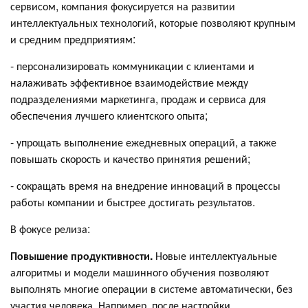
сервисом, компания фокусируется на развитии
интеллектуальных технологий, которые позволяют крупным
и средним предприятиям:
- персонализировать коммуникации с клиентами и
налаживать эффективное взаимодействие между
подразделениями маркетинга, продаж и сервиса для
обеспечения лучшего клиентского опыта;
- упрощать выполнение ежедневных операций, а также
повышать скорость и качество принятия решений;
- сокращать время на внедрение инноваций в процессы
работы компании и быстрее достигать результатов.
В фокусе релиза:
Повышение продуктивности.
Новые интеллектуальные
алгоритмы и модели машинного обучения позволяют
выполнять многие операции в системе автоматически, без
участия человека. Например, после настройки