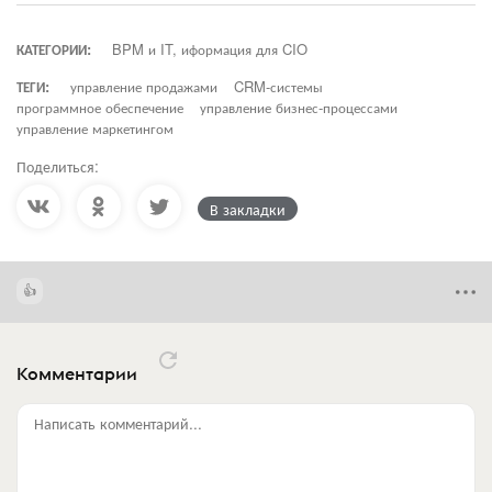
КАТЕГОРИИ:
BPM и IT, иформация для CIO
ТЕГИ:
управление продажами
CRM-системы
программное обеспечение
управление бизнес-процессами
управление маркетингом
Поделиться:
В закладки
Комментарии
Написать комментарий...