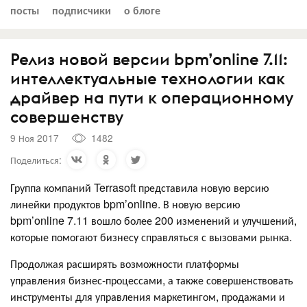
посты
подписчики
о блоге
Релиз новой версии bpm’online 7.11:
интеллектуальные технологии как
драйвер на пути к операционному
совершенству
9 Ноя 2017
1482
Поделиться:
Группа компаний Terrasoft представила новую версию
линейки продуктов bpm’online. В новую версию
bpm’online 7.11 вошло более 200 изменений и улучшений,
которые помогают бизнесу справляться с вызовами рынка.
Продолжая расширять возможности платформы
управления бизнес-процессами, а также совершенствовать
инструменты для управления маркетингом, продажами и