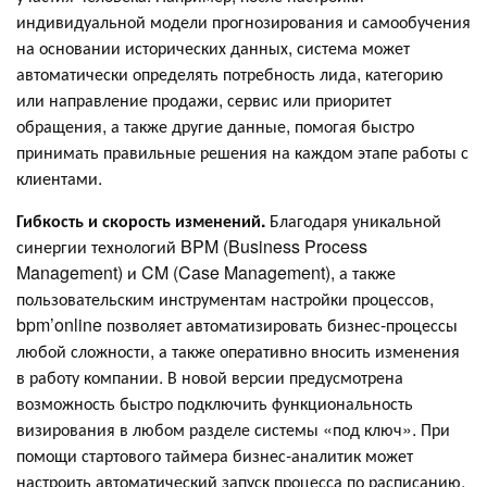
индивидуальной модели прогнозирования и самообучения
на основании исторических данных, система может
автоматически определять потребность лида, категорию
или направление продажи, сервис или приоритет
обращения, а также другие данные, помогая быстро
принимать правильные решения на каждом этапе работы с
клиентами.
Гибкость и скорость изменений.
Благодаря уникальной
синергии технологий BPM (Business Process
Management) и CM (Case Management), а также
пользовательским инструментам настройки процессов,
bpm’online позволяет автоматизировать бизнес-процессы
любой сложности, а также оперативно вносить изменения
в работу компании. В новой версии предусмотрена
возможность быстро подключить функциональность
визирования в любом разделе системы «под ключ». При
помощи стартового таймера бизнес-аналитик может
настроить автоматический запуск процесса по расписанию,