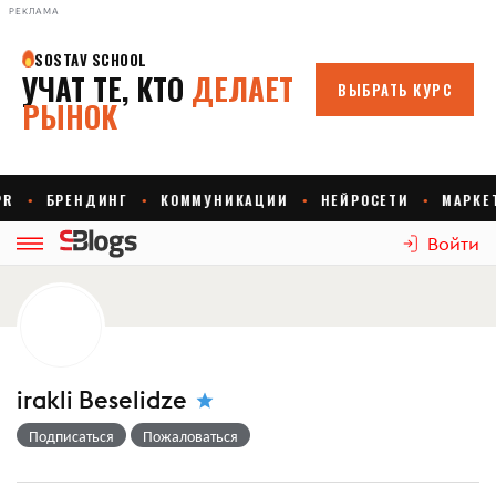
РЕКЛАМА
Войти
irakli Beselidze
Подписаться
Пожаловаться