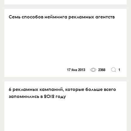
Cемь способов нейминга рекламных агентств
17 Янв 2013
2368
1
6 рекламных кампаний, которые больше всего
запомнились в 2012 году