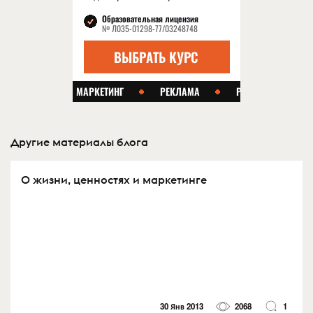
Другие материалы блога
О жизни, ценностях и маркетинге
30 Янв 2013
2068
1