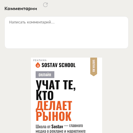
Комментарии
Написать комментарий...
РЕКЛАМА