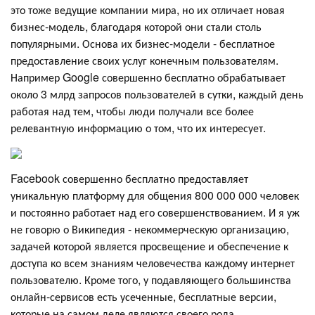
это тоже ведущие компании мира, но их отличает новая
бизнес-модель, благодаря которой они стали столь
популярными. Основа их бизнес-модели - бесплатное
предоставление своих услуг конечным пользователям.
Например Google совершенно бесплатно обрабатывает
около 3 млрд запросов пользователей в сутки, каждый день
работая над тем, чтобы люди получали все более
релевантную информацию о том, что их интересует.
Facebook совершенно бесплатно предоставляет
уникальную платформу для общения 800 000 000 человек
и постоянно работает над его совершенствованием. И я уж
не говорю о Википедия - некоммерческую организацию,
задачей которой является просвещение и обеспечение к
доступа ко всем знаниям человечества каждому интернет
пользователю. Кроме того, у подавляющего большинства
онлайн-сервисов есть усеченные, бесплатные версии,
которые на самом деле являются своего рода