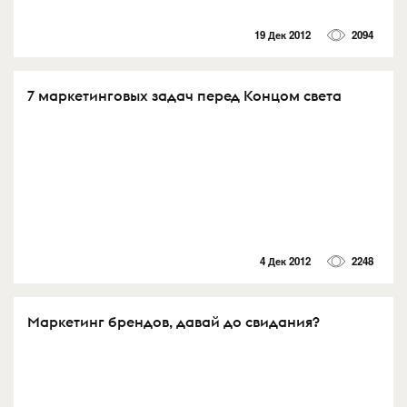
19 Дек 2012
2094
7 маркетинговых задач перед Концом света
4 Дек 2012
2248
Маркетинг брендов, давай до свидания?