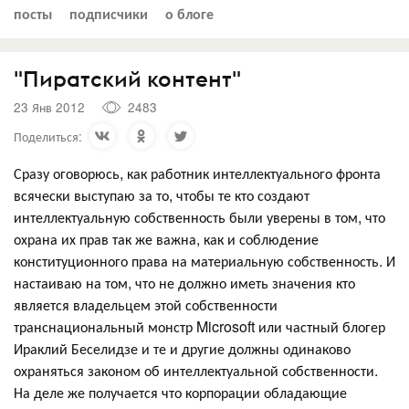
посты
подписчики
о блоге
"Пиратский контент"
23 Янв 2012
2483
Поделиться:
Сразу оговорюсь, как работник интеллектуального фронта
всячески выступаю за то, чтобы те кто создают
интеллектуальную собственность были уверены в том, что
охрана их прав так же важна, как и соблюдение
конституционного права на материальную собственность. И
настаиваю на том, что не должно иметь значения кто
является владельцем этой собственности
транснациональный монстр Microsoft или частный блогер
Ираклий Беселидзе и те и другие должны одинаково
охраняться законом об интеллектуальной собственности.
На деле же получается что корпорации обладающие