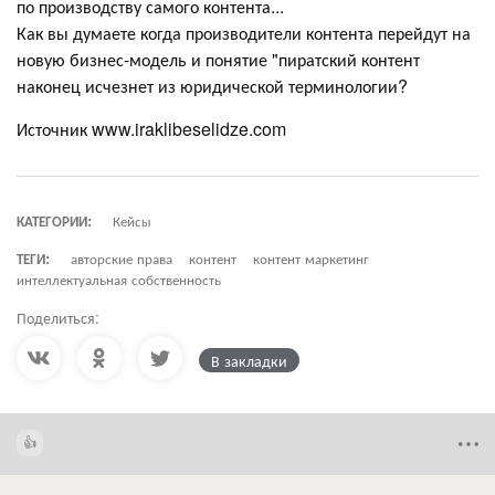
по производству самого контента...
Как вы думаете когда производители контента перейдут на
новую бизнес-модель и понятие "пиратский контент
наконец исчезнет из юридической терминологии?
Источник www.iraklibeselidze.com
КАТЕГОРИИ:
Кейсы
ТЕГИ:
авторские права
контент
контент маркетинг
интеллектуальная собственность
Поделиться:
В закладки