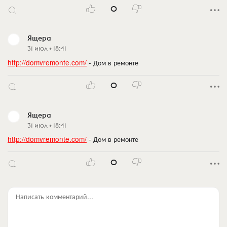
0
Ящера
31 июл • 18:41
http://domvremonte.com/
- Дом в ремонте
0
Ящера
31 июл • 18:41
http://domvremonte.com/
- Дом в ремонте
0
Написать комментарий...