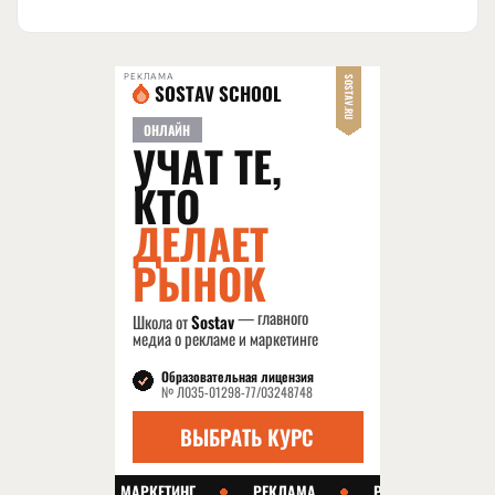
РЕКЛАМА