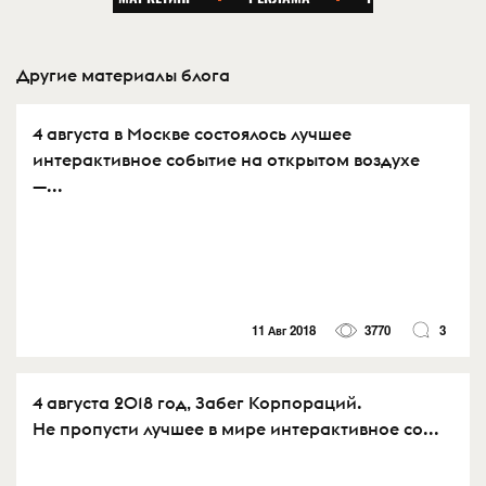
Другие материалы блога
4 августа в Москве состоялось лучшее
интерактивное событие на открытом воздухе
—...
11 Авг 2018
3770
3
4 августа 2018 год, Забег Корпораций.
Не пропусти лучшее в мире интерактивное со...