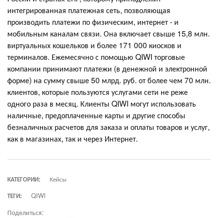
интегрированная платежная сеть, позволяющая
производить платежи по физическим, интернет - и
мобильным каналам связи. Она включает свыше 15,8 млн.
виртуальных кошельков и более 171 000 киосков и
терминалов. Ежемесячно с помощью QIWI торговые
компании принимают платежи (в денежной и электронной
форме) на сумму свыше 50 млрд. руб. от более чем 70 млн.
клиентов, которые пользуются услугами сети не реже
одного раза в месяц. Клиенты QIWI могут использовать
наличные, предоплаченные карты и другие способы
безналичных расчетов для заказа и оплаты товаров и услуг,
как в магазинах, так и через Интернет.
КАТЕГОРИИ:
Кейсы
ТЕГИ:
QIWI
Поделиться: