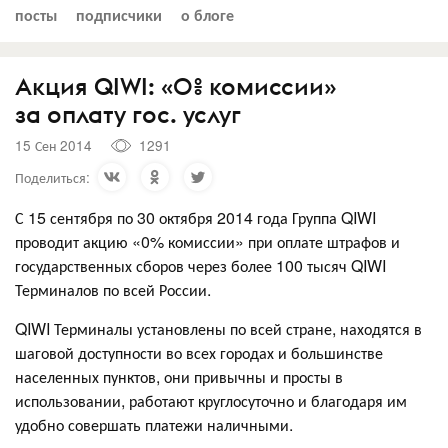
посты
подписчики
о блоге
Акция QIWI: «0% комиссии»
за оплату гос. услуг
15 Сен 2014
1291
Поделиться:
С 15 сентября по 30 октября 2014 года Группа QIWI
проводит акцию «0% комиссии» при оплате штрафов и
государственных сборов через более 100 тысяч QIWI
Терминалов по всей России.
QIWI Терминалы установлены по всей стране, находятся в
шаговой доступности во всех городах и большинстве
населенных пунктов, они привычны и просты в
использовании, работают круглосуточно и благодаря им
удобно совершать платежи наличными.